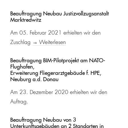
Beauftragung Neubau Justizvollzugsanstalt
Marktredwitz
Am 05. Februar 2021 erhielten wir den
Zuschlag
→ Weiterlesen
Beauftragung BIM-Pilotprojekt am NATO-
Flughafen,
Erweiterung Fliegerarztgebäude f. HPE,
Neuburg a.d. Donau
Am 23. Dezember 2020 erhielten wir den
Auftrag.
Beauftragung Neubau von 3
Unterkunftsgebäuden an 2 Standorten in