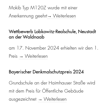
Mokib Typ M120Z wurde mit einer
Anerkennung geehrt
→ Weiterlesen
Wettbewerb Lobkowitz-Realschule, Neustadt
an der Waldnaab
am 17. November 2024 erhielten wir den 1.
Preis
→ Weiterlesen
Bayerischer Denkmalschutzpreis 2024
Grundschule an der Haimhauser Straße wird
mit dem Preis für Öffentliche Gebäude
ausgezeichnet
→ Weiterlesen