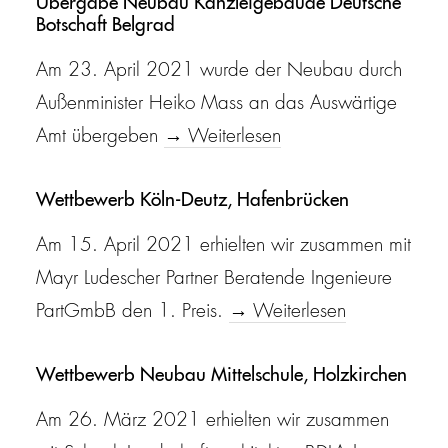
Übergabe Neubau Kanzleigebäude Deutsche
Botschaft Belgrad
Am 23. April 2021 wurde der Neubau durch
Außenminister Heiko Mass an das Auswärtige
Amt übergeben
→ Weiterlesen
Wettbewerb Köln-Deutz, Hafenbrücken
Am 15. April 2021 erhielten wir zusammen mit
Mayr Ludescher Partner Beratende Ingenieure
PartGmbB den 1. Preis.
→ Weiterlesen
Wettbewerb Neubau Mittelschule, Holzkirchen
Am 26. März 2021 erhielten wir zusammen