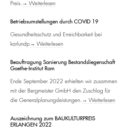
Preis.
→ Weiterlesen
Betriebsumstellungen durch COVID 19
Gesundheitsschutz und Erreichbarkeit bei
karlundp
→ Weiterlesen
Beauftragung Sanierung Bestandsliegenschaft
Goethe-Institut Rom
Ende September 2022 erhielten wir zusammen
mit der Bergmeister GmbH den Zuschlag für
die Generalplanungsleistungen.
→ Weiterlesen
Auszeichnung zum BAUKULTURPREIS
ERLANGEN 2022