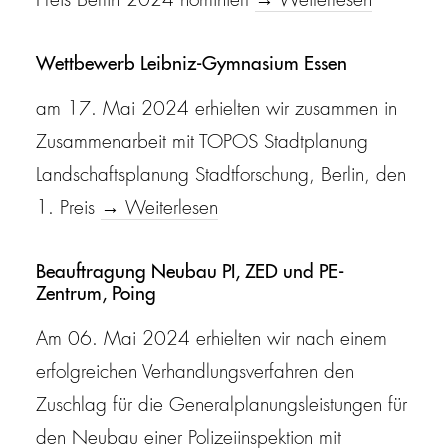
Preis Berlin 2024 nominiert
→ Weiterlesen
Wettbewerb Leibniz-Gymnasium Essen
am 17. Mai 2024 erhielten wir zusammen in
Zusammenarbeit mit TOPOS Stadtplanung
Landschaftsplanung Stadtforschung, Berlin, den
1. Preis
→ Weiterlesen
Beauftragung Neubau PI, ZED und PE-
Zentrum, Poing
Am 06. Mai 2024 erhielten wir nach einem
erfolgreichen Verhandlungsverfahren den
Zuschlag für die Generalplanungsleistungen für
den Neubau einer Polizeiinspektion mit