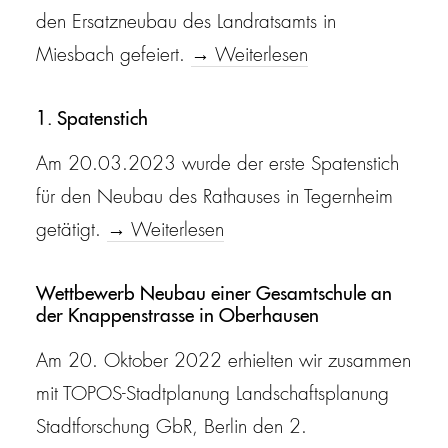
den Ersatzneubau des Landratsamts in
Miesbach gefeiert.
→ Weiterlesen
1. Spatenstich
Am 20.03.2023 wurde der erste Spatenstich
für den Neubau des Rathauses in Tegernheim
getätigt.
→ Weiterlesen
Wettbewerb Neubau einer Gesamtschule an
der Knappenstrasse in Oberhausen
Am 20. Oktober 2022 erhielten wir zusammen
mit TOPOS-Stadtplanung Landschaftsplanung
Stadtforschung GbR, Berlin den 2.