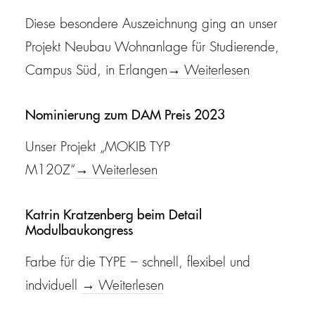
Diese besondere Auszeichnung ging an unser
Projekt Neubau Wohnanlage für Studierende,
Campus Süd, in Erlangen
→ Weiterlesen
Nominierung zum DAM Preis 2023
Unser Projekt „MOKIB TYP
M120Z“
→ Weiterlesen
Katrin Kratzenberg beim Detail
Modulbaukongress
Farbe für die TYPE – schnell, flexibel und
indviduell
→ Weiterlesen