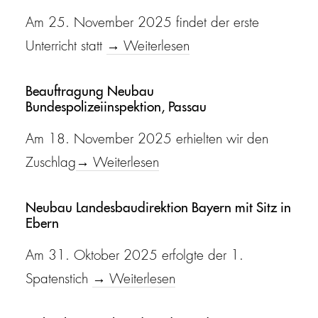
Am 25. November 2025 findet der erste
Unterricht statt
→ Weiterlesen
Beauftragung Neubau
Bundespolizeiinspektion, Passau
Am 18. November 2025 erhielten wir den
Zuschlag
→ Weiterlesen
Neubau Landesbaudirektion Bayern mit Sitz in
Ebern
Am 31. Oktober 2025 erfolgte der 1.
Spatenstich
→ Weiterlesen