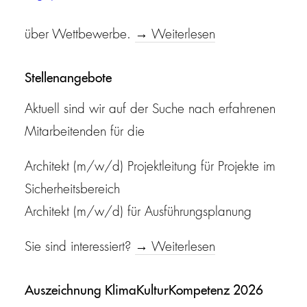
Einen Großteil unserer Aufträge akquirieren wir
über Wettbewerbe.
→ Weiterlesen
Stellenangebote
Aktuell sind wir auf der Suche nach erfahrenen
Mitarbeitenden für die
Architekt (m/w/d) Projektleitung für Projekte im
Sicherheitsbereich
Architekt (m/w/d) für Ausführungsplanung
Sie sind interessiert?
→ Weiterlesen
Auszeichnung KlimaKulturKompetenz 2026