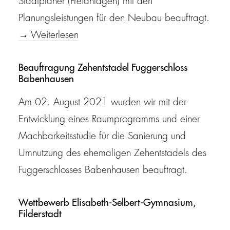
Stadtplaner (Freianlagen) mit den
Planungsleistungen für den Neubau beauftragt.
→ Weiterlesen
Beauftragung Zehentstadel Fuggerschloss
Babenhausen
Am 02. August 2021 wurden wir mit der
Entwicklung eines Raumprogramms und einer
Machbarkeitsstudie für die Sanierung und
Umnutzung des ehemaligen Zehentstadels des
Fuggerschlosses Babenhausen beauftragt.
Wettbewerb Elisabeth-Selbert-Gymnasium,
Filderstadt