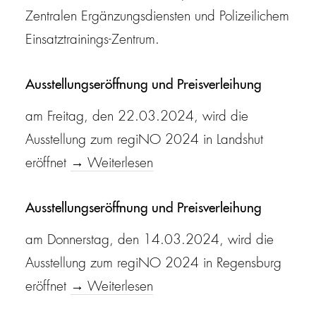
Zentralen Ergänzungsdiensten und Polizeilichem
Einsatztrainings-Zentrum.
Ausstellungseröffnung und Preisverleihung
am Freitag, den 22.03.2024, wird die
Ausstellung zum regiNO 2024 in Landshut
eröffnet
→ Weiterlesen
Ausstellungseröffnung und Preisverleihung
am Donnerstag, den 14.03.2024, wird die
Ausstellung zum regiNO 2024 in Regensburg
eröffnet
→ Weiterlesen