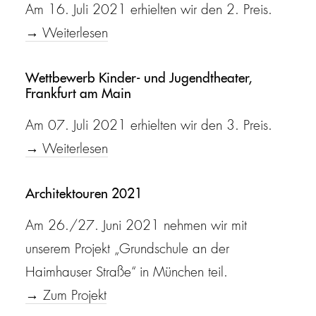
Am 16. Juli 2021 erhielten wir den 2. Preis.
→ Weiterlesen
Wettbewerb Kinder- und Jugendtheater,
Frankfurt am Main
Am 07. Juli 2021 erhielten wir den 3. Preis.
→ Weiterlesen
Architektouren 2021
Am 26./27. Juni 2021 nehmen wir mit
unserem Projekt „Grundschule an der
Haimhauser Straße“ in München teil.
→ Zum Projekt