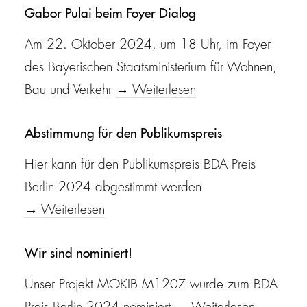
Gabor Pulai beim Foyer Dialog
Am 22. Oktober 2024, um 18 Uhr, im Foyer
des Bayerischen Staatsministerium für Wohnen,
Bau und Verkehr
→ Weiterlesen
Abstimmung für den Publikumspreis
Hier kann für den Publikumspreis BDA Preis
Berlin 2024 abgestimmt werden
→ Weiterlesen
Wir sind nominiert!
Unser Projekt MOKIB M120Z wurde zum BDA