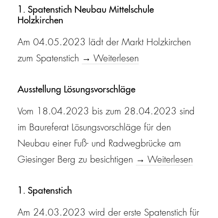
1. Spatenstich Neubau Mittelschule
Holzkirchen
Am 04.05.2023 lädt der Markt Holzkirchen
zum Spatenstich
→ Weiterlesen
Ausstellung Lösungsvorschläge
Vom 18.04.2023 bis zum 28.04.2023 sind
im Baureferat Lösungsvorschläge für den
Neubau einer Fuß- und Radwegbrücke am
Giesinger Berg zu besichtigen
→ Weiterlesen
1. Spatenstich
Am 24.03.2023 wird der erste Spatenstich für