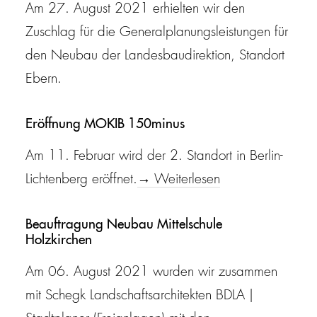
Am 27. August 2021 erhielten wir den
Zuschlag für die Generalplanungsleistungen für
den Neubau der Landesbaudirektion, Standort
Ebern.
Eröffnung MOKIB 150minus
Am 11. Februar wird der 2. Standort in Berlin-
Lichtenberg eröffnet.
→ Weiterlesen
Beauftragung Neubau Mittelschule
Holzkirchen
Am 06. August 2021 wurden wir zusammen
mit Schegk Landschaftsarchitekten BDLA |