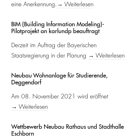
eine Anerkennung.
→ Weiterlesen
BIM (Building Information Modeling)-
Pilotprojekt an karlundp beauftragt
Derzeit im Auftrag der Bayerischen
Staatsregierung in der Planung
→ Weiterlesen
Neubau Wohnanlage für Studierende,
Deggendorf
Am 08. November 2021 wird eröffnet
→ Weiterlesen
Wettbewerb Neubau Rathaus und Stadthalle
Eschborn