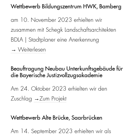
Wettbewerb Bildungszentrum HWK, Bamberg
am 10. November 2023 erhielten wir
zusammen mit Schegk Landschaftsarchitekten
BDLA | Stadtplaner eine Anerkennung
→ Weiterlesen
Beauftragung Neubau Unterkunftsgebäude für
die Bayerische Justizvollzugsakademie
Am 24. Oktober 2023 erhielten wir den
Zuschlag
→Zum Projekt
Wettbewerb Alte Brücke, Saarbrücken
Am 14. September 2023 erhielten wir als