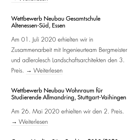
Wettbewerb Neubau Gesamtschule
Altenessen-Süd, Essen
Am 01. Juli 2020 erhielten wir in
Zusammenarbeit mit Ingenieurteam Bergmeister
und adlerolesch Landschaftsarchitekten den 3.
Preis.
→ Weiterlesen
Wettbewerb Neubau Wohnraum für
Studierende Allmandring, Stuttgart-Vaihingen
Am 26. Mai 2020 erhielten wir den 2. Preis.
→ Weiterlesen