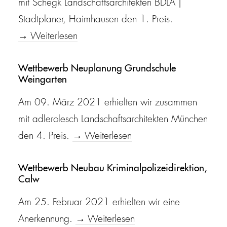
mit Schegk Landschaftsarchitekten BDLA |
Stadtplaner, Haimhausen den 1. Preis.
→ Weiterlesen
Wettbewerb Neuplanung Grundschule
Weingarten
Am 09. März 2021 erhielten wir zusammen
mit adlerolesch Landschaftsarchitekten München
den 4. Preis.
→ Weiterlesen
Wettbewerb Neubau Kriminalpolizeidirektion,
Calw
Am 25. Februar 2021 erhielten wir eine
Anerkennung.
→ Weiterlesen