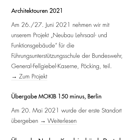
Architektouren 2021
Am 26./27. Juni 2021 nehmen wir mit
unserem Projekt „Neubau Lehrsaal- und
Funktionsgebäude“ für die
Führungsunterstützungsschule der Bundeswehr,
General-Fellgiebel-Kaserne, Pöcking, teil.
→ Zum Projekt
Übergabe
MOKIB
150 minus, Berlin
Am 20. Mai 2021 wurde der erste Standort
übergeben
→ Weiterlesen