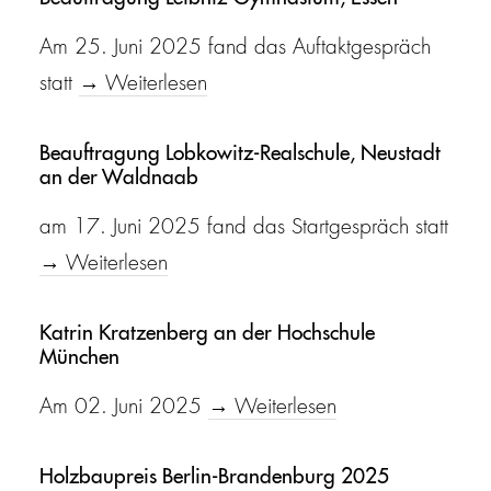
Am 25. Juni 2025 fand das Auftaktgespräch
statt
→ Weiterlesen
Beauftragung Lobkowitz-Realschule, Neustadt
an der Waldnaab
am 17. Juni 2025 fand das Startgespräch statt
→ Weiterlesen
Katrin Kratzenberg an der Hochschule
München
Am 02. Juni 2025
→ Weiterlesen
Holzbaupreis Berlin-Brandenburg 2025