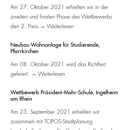
Am 27. Oktober 2021 erhielten wir in der
zweiten und finalen Phase des Wettbewerbs
den 2. Preis.
→ Weiterlesen
Neubau Wohnanlage für Studierende,
Pfarrkirchen
Am 08. Oktober 2021 wird das Richtfest
gefeiert.
→ Weiterlesen
Wettbewerb Präsident-Mohr-Schule, Ingelheim
am Rhein
Am 23. September 2021 erhielten wir
zusammen mit TOPOS-Stadtplanung