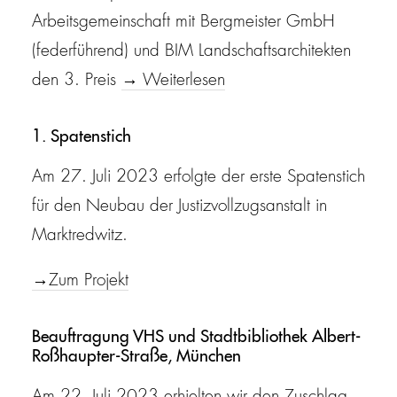
Arbeitsgemeinschaft mit Bergmeister GmbH
(federführend) und BIM Landschaftsarchitekten
den 3. Preis
→ Weiterlesen
1. Spatenstich
Am 27. Juli 2023 erfolgte der erste Spatenstich
für den Neubau der Justizvollzugsanstalt in
Marktredwitz.
→Zum Projekt
Beauftragung VHS und Stadtbibliothek Albert-
Roßhaupter-Straße, München