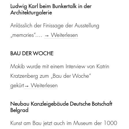
Ludwig Karl beim Bunkertalk in der
Architekturgalerie
Anlässlich der Finissage der Ausstellung
„memories“….
→ Weiterlesen
BAU DER WOCHE
Mokib wurde mit einem Interview von Katrin
Kratzenberg zum „Bau der Woche“
gekürt
→ Weiterlesen
Neubau Kanzleigebäude Deutsche Botschaft
Belgrad
Kunst am Bau jetzt auch im Museum der 1000