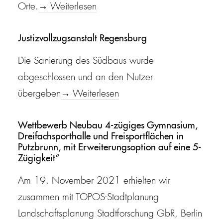
Orte.
→ Weiterlesen
Justizvollzugsanstalt Regensburg
Die Sanierung des Südbaus wurde
abgeschlossen und an den Nutzer
übergeben
→ Weiterlesen
Wettbewerb Neubau 4-zügiges Gymnasium,
Dreifachsporthalle und Freisportflächen in
Putzbrunn, mit Erweiterungsoption auf eine 5-
Zügigkeit“
Am 19. November 2021 erhielten wir
zusammen mit TOPOS-Stadtplanung
Landschaftsplanung Stadtforschung GbR, Berlin