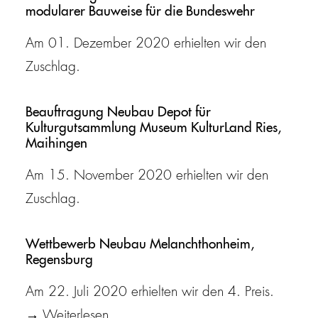
modularer Bauweise für die Bundeswehr
Am 01. Dezember 2020 erhielten wir den
Zuschlag.
Beauftragung Neubau Depot für
Kulturgutsammlung Museum KulturLand Ries,
Maihingen
Am 15. November 2020 erhielten wir den
Zuschlag.
Wettbewerb Neubau Melanchthonheim,
Regensburg
Am 22. Juli 2020 erhielten wir den 4. Preis.
→ Weiterlesen