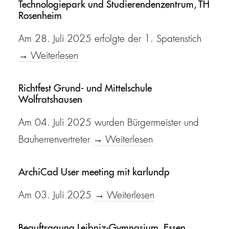
Technologiepark und Studierendenzentrum, TH
Rosenheim
Am 28. Juli 2025 erfolgte der 1. Spatenstich
→ Weiterlesen
Richtfest Grund- und Mittelschule
Wolfratshausen
Am 04. Juli 2025 wurden Bürgermeister und
Bauherrenvertreter
→ Weiterlesen
ArchiCad User meeting mit karlundp
Am 03. Juli 2025
→ Weiterlesen
Beauftragung Leibniz-Gymnasium, Essen