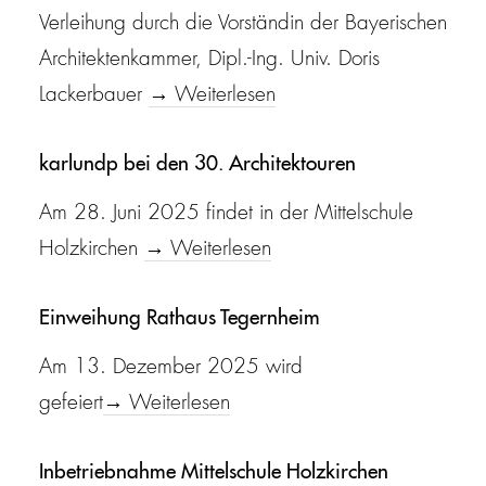
Verleihung durch die Vorständin der Bayerischen
Architektenkammer, Dipl.-Ing. Univ. Doris
Lackerbauer
→ Weiterlesen
karlundp bei den 30. Architektouren
Am 28. Juni 2025 findet in der Mittelschule
Holzkirchen
→ Weiterlesen
Einweihung Rathaus Tegernheim
Am 13. Dezember 2025 wird
gefeiert
→ Weiterlesen
Inbetriebnahme Mittelschule Holzkirchen