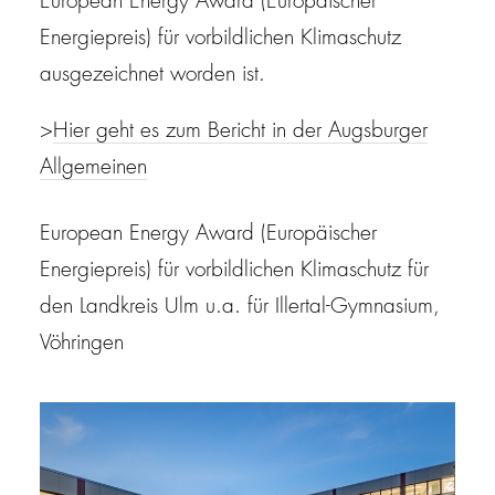
European Energy Award (Europäischer
Energiepreis) für vorbildlichen Klimaschutz
ausgezeichnet worden ist.
>
Hier geht es zum Bericht in der Augsburger
Allgemeinen
European Energy Award (Europäischer
Energiepreis) für vorbildlichen Klimaschutz für
den Landkreis Ulm u.a. für Illertal-Gymnasium,
Vöhringen