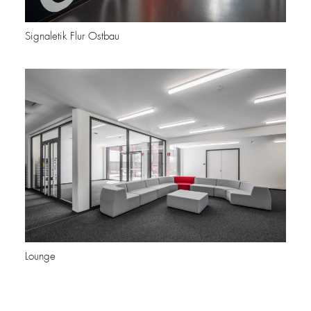
Signaletik Flur Ostbau
Lounge