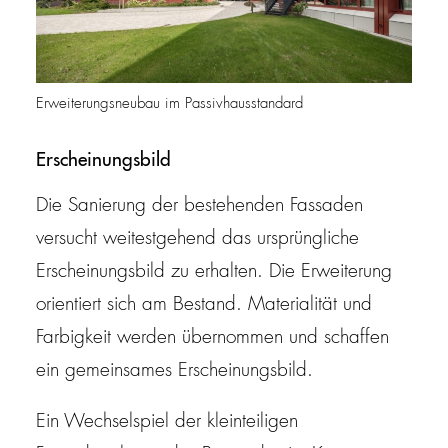
Erweiterungsneubau im Passivhausstandard
Erscheinungsbild
Die Sanierung der bestehenden Fassaden
versucht weitestgehend das ursprüngliche
Erscheinungsbild zu erhalten. Die Erweiterung
orientiert sich am Bestand. Materialität und
Farbigkeit werden übernommen und schaffen
ein gemeinsames Erscheinungsbild.
Ein Wechselspiel der kleinteiligen