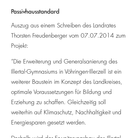
Passivhausstandard
Auszug aus einem Schreiben des Landrates
Thorsten Freudenberger vom 07.07.2014 zum
Projekt:
“Die Erweiterung und Generalsanierung des
Illertal-Gymnasiums in Vöhringen-Illerzell ist ein
weiterer Baustein im Konzept des Landkreises,
optimale Voraussetzungen für Bildung und
Erziehung zu schaffen. Gleichzeitig soll
weiterhin auf Klimaschutz, Nachhaltigkeit und
Energiesparen gesetzt werden.