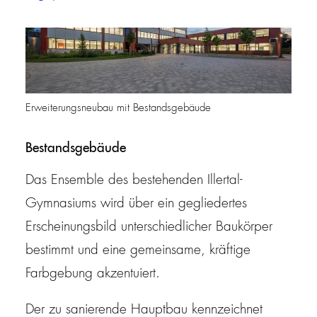
Erweiterungsneubau mit Bestandsgebäude
Bestandsgebäude
Das Ensemble des bestehenden Illertal-
Gymnasiums wird über ein gegliedertes
Erscheinungsbild unterschiedlicher Baukörper
bestimmt und eine gemeinsame, kräftige
Farbgebung akzentuiert.
Der zu sanierende Hauptbau kennzeichnet