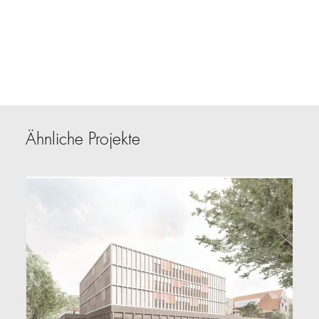
Ähnliche Projekte