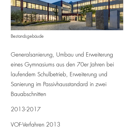
Bestandsgebäude
Generalsanierung, Umbau und Erweiterung
eines Gymnasiums aus den 70er Jahren bei
laufendem Schulbetrieb, Erweiterung und
Sanierung im Passivhausstandard in zwei
Bauabschnitten
2013-2017
VOF-Verfahren 2013