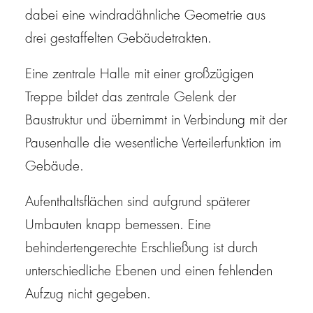
dabei eine windradähnliche Geometrie aus
drei gestaffelten Gebäudetrakten.
Eine zentrale Halle mit einer großzügigen
Treppe bildet das zentrale Gelenk der
Baustruktur und übernimmt in Verbindung mit der
Pausenhalle die wesentliche Verteilerfunktion im
Gebäude.
Aufenthaltsflächen sind aufgrund späterer
Umbauten knapp bemessen. Eine
behindertengerechte Erschließung ist durch
unterschiedliche Ebenen und einen fehlenden
Aufzug nicht gegeben.