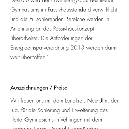
Deshalb wird der Erweiterungsbau des Illertal-
Gymnasiums im Passivhausstandard verwirklicht
und die zu sanierenden Bereiche werden in
Anlehnung an das Passivhauskonzept
überarbeitet. Die Anforderungen der
Energieeinsparverordnung 2013 werden damit
weit übertroffen.”
Auszeichnungen / Preise
Wir freuen uns mit dem Landkreis Neu-Ulm, der
u.a. für die Sanierung und Erweiterung des
Illertal-Gymnasiums in Vöhringen mit dem