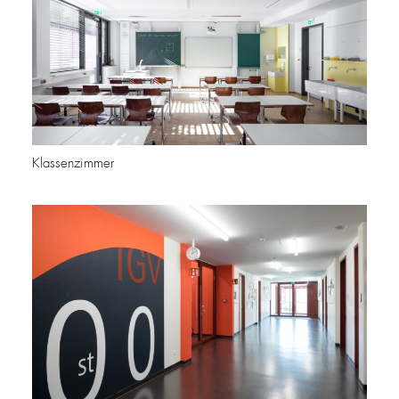
Klassenzimmer