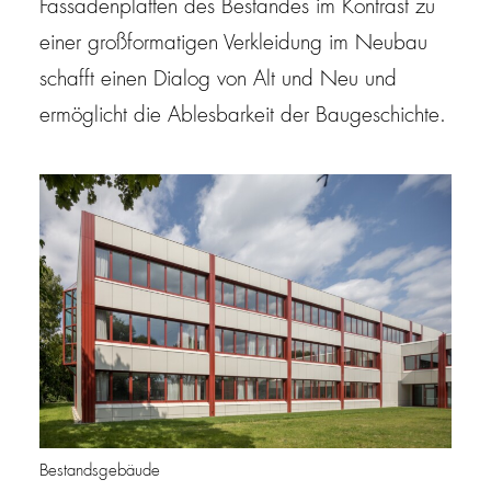
Fassadenplatten des Bestandes im Kontrast zu
einer großformatigen Verkleidung im Neubau
schafft einen Dialog von Alt und Neu und
ermöglicht die Ablesbarkeit der Baugeschichte.
Bestandsgebäude