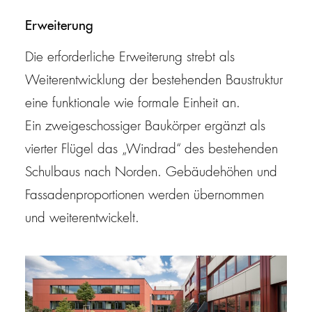
Erweiterung
Die erforderliche Erweiterung strebt als
Weiterentwicklung der bestehenden Baustruktur
eine funktionale wie formale Einheit an.
Ein zweigeschossiger Baukörper ergänzt als
vierter Flügel das „Windrad“ des bestehenden
Schulbaus nach Norden. Gebäudehöhen und
Fassadenproportionen werden übernommen
und weiterentwickelt.