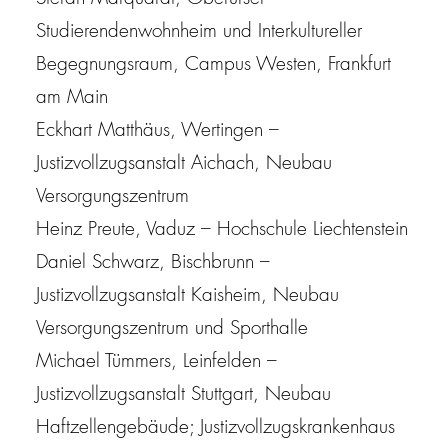
Studierendenwohnheim und Interkultureller
Begegnungsraum, Campus Westen, Frankfurt
am Main
Eckhart Matthäus, Wertingen
–
Justizvollzugsanstalt Aichach, Neubau
Versorgungszentrum
Heinz Preute, Vaduz – Hochschule Liechtenstein
Daniel Schwarz, Bischbrunn
–
Justizvollzugsanstalt Kaisheim, Neubau
Versorgungszentrum und Sporthalle
Michael Tümmers, Leinfelden
–
Justizvollzugsanstalt Stuttgart, Neubau
Haftzellengebäude; Justizvollzugskrankenhaus