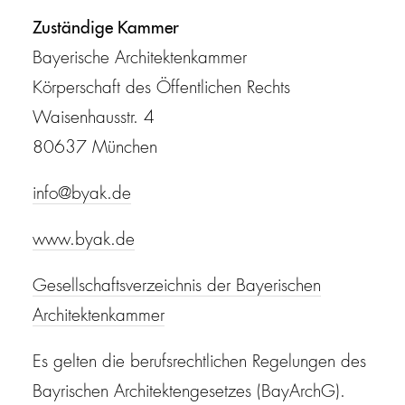
Zuständige Kammer
Bayerische Architektenkammer
Körperschaft des Öffentlichen Rechts
Waisenhausstr. 4
80637 München
info@byak.de
www.byak.de
Gesellschaftsverzeichnis der Bayerischen
Architektenkammer
Es gelten die berufsrechtlichen Regelungen des
Bayrischen Architektengesetzes (BayArchG).