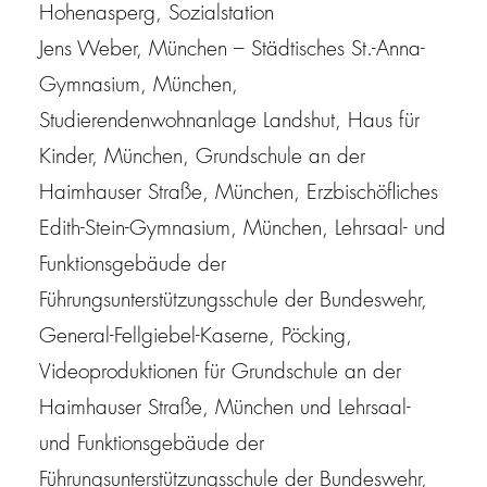
Hohenasperg, Sozialstation
Jens Weber, München
– Städtisches St.-Anna-
Gymnasium, München,
Studierendenwohnanlage Landshut, Haus für
Kinder, München, Grundschule an der
Haimhauser Straße, München, Erzbischöfliches
Edith-Stein-Gymnasium, München, Lehrsaal- und
Funktionsgebäude der
Führungsunterstützungsschule der Bundeswehr,
General-Fellgiebel-Kaserne, Pöcking,
Videoproduktionen für Grundschule an der
Haimhauser Straße, München und Lehrsaal-
und Funktionsgebäude der
Führungsunterstützungsschule der Bundeswehr,