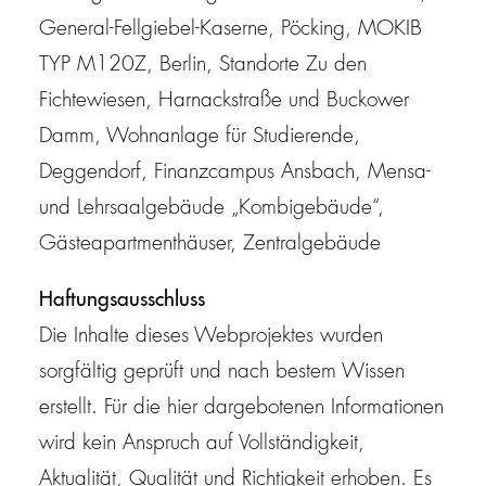
General-Fellgiebel-Kaserne, Pöcking, MOKIB
TYP M120Z, Berlin, Standorte Zu den
Fichtewiesen, Harnackstraße und Buckower
Damm, Wohnanlage für Studierende,
Deggendorf, Finanzcampus Ansbach, Mensa-
und Lehrsaalgebäude „Kombigebäude“,
Gästeapartmenthäuser, Zentralgebäude
Haftungsausschluss
Die Inhalte dieses Webprojektes wurden
sorgfältig geprüft und nach bestem Wissen
erstellt. Für die hier dargebotenen Informationen
wird kein Anspruch auf Vollständigkeit,
Aktualität, Qualität und Richtigkeit erhoben. Es