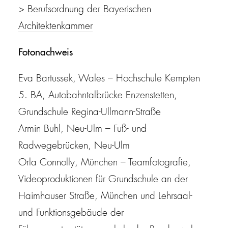
>
Berufsordnung der Bayerischen
Architektenkammer
Fotonachweis
Eva Bartussek, Wales – Hochschule Kempten
5. BA, Autobahntalbrücke Enzenstetten,
Grundschule Regina-Ullmann-Straße
Armin Buhl, Neu-Ulm
– Fuß- und
Radwegebrücken, Neu-Ulm
Orla Connolly, München
– Teamfotografie,
Videoproduktionen für Grundschule an der
Haimhauser Straße, München und Lehrsaal-
und Funktionsgebäude der