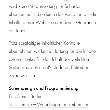
wird keine Verantwortung für Schäden
übernommen, die durch das Vertrauen auf die
Inhalte dieser Website oder deren Gebrauch
entstehen.
Trotz sorgfältiger inhaltlicher Kontrolle
übernehmen wir keine Haftung für die Inhalte
externer Links. Für den Inhalt der verlinkten
Seiten sind ausschließlich deren Betreiber
verantwortlich.
Screendesign und Programmierung
Eric Sturm, Berlin
ericsturm.de – Webdesign für Freiberufler