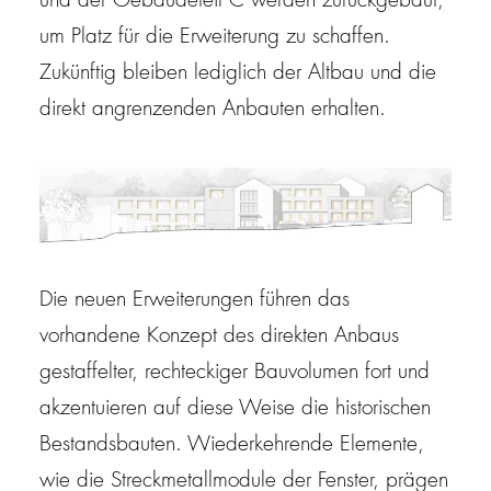
und der Gebäudeteil C werden zurückgebaut,
um Platz für die Erweiterung zu schaffen.
Zukünftig bleiben lediglich der Altbau und die
direkt angrenzenden Anbauten erhalten.
Die neuen Erweiterungen führen das
vorhandene Konzept des direkten Anbaus
gestaffelter, rechteckiger Bauvolumen fort und
akzentuieren auf diese Weise die historischen
Bestandsbauten. Wiederkehrende Elemente,
wie die Streckmetallmodule der Fenster, prägen