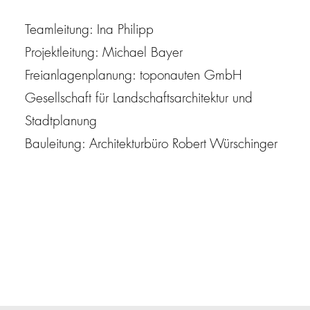
Teamleitung: Ina Philipp
Projektleitung: Michael Bayer
Freianlagenplanung: toponauten GmbH
Gesellschaft für Landschaftsarchitektur und
Stadtplanung
Bauleitung: Architekturbüro Robert Würschinger