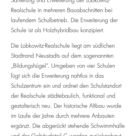
Sanierung und Erweiterung der Lobkowitz-
Realschule in mehreren Bauabschnitten bei
laufendem Schulbetrieb. Die Erweiterung der
Schule ist als Holzhybridbau konzipiert.
Die Lobkowitz-Realschule liegt am südlichen
Stadtrand Neustadts auf dem sogenannten
„Bildungshügel“. Umgeben von vier Schulen
fügt sich die Erweiterung nahtlos in das
Schulzentrum ein und ordnet den Schulstandort
der Realschule städtebaulich, funktional und
gestalterisch neu. Der historische Altbau wurde
im Laufe der Jahre durch mehrere Anbauten
ergänzt. Die abgerückt stehende Schwimmhalle