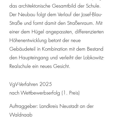
das architektonische Gesamtbild der Schule.
Der Neubau folgt dem Verlauf der Josef-Blau-
Straße und formt damit den Straßenraum. Mit
einer dem Hügel angepassten, differenzierten
Höhenentwicklung betont der neue
Gebäudeteil in Kombination mit dem Bestand
den Haupteingang und verleiht der Lobkowitz-
Realschule ein neues Gesicht.
VgV
-Verfahren 2025
nach Wettbewerbserfolg (1. Preis)
Auftraggeber: Landkreis Neustadt an der
Waldnaab