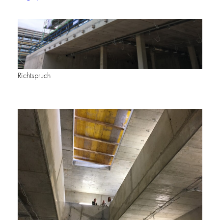
Richtspruch