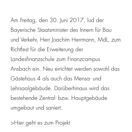
Am Freitag, den 30. Juni 2017, lud der
Bayerische Staatsminister des Innern für Bau
und Verkehr, Herr Joachim Herrmann, MdL, zum
Richtfest für die Erweiterung der
Landesfinanzschule zum Finanzcampus
Ansbach ein. Neu errichtet werden sowohl das
Gästehaus 4 als auch das Mensa- und
Lehrsaalgebäude. Darüberhinaus wird das
bestehende Zentral- bzw. Hauptgebäude
umgebaut und saniert.
>
Hier geht es zum Projekt