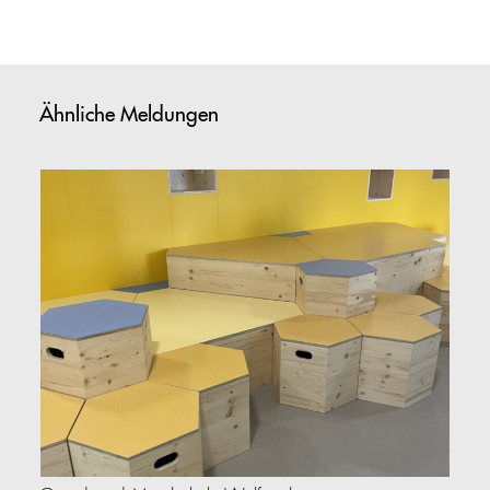
Ähnliche Meldungen