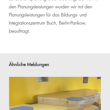
den Planungsleistungen wurden wir mit den
Planungsleistungen für das Bildungs- und
Integrationszentrum Buch, Berlin-Pankow,
beauftragt.
Ähnliche Meldungen