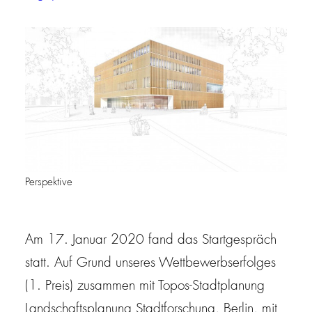
Perspektive
Am 17. Januar 2020 fand das Startgespräch
statt. Auf Grund unseres Wettbewerbserfolges
(1. Preis) zusammen mit Topos-Stadtplanung
Landschaftsplanung Stadtforschung, Berlin, mit