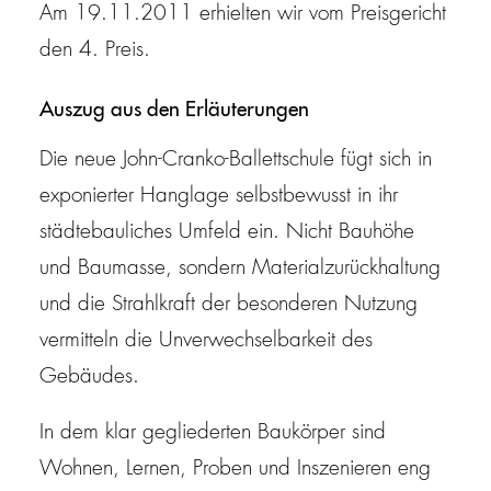
Am 19.11.2011 erhielten wir vom Preisgericht
den 4. Preis.
Auszug aus den Erläuterungen
Die neue John-Cranko-Ballettschule fügt sich in
exponierter Hanglage selbstbewusst in ihr
städtebauliches Umfeld ein. Nicht Bauhöhe
und Baumasse, sondern Materialzurückhaltung
und die Strahlkraft der besonderen Nutzung
vermitteln die Unverwechselbarkeit des
Gebäudes.
In dem klar gegliederten Baukörper sind
Wohnen, Lernen, Proben und Inszenieren eng