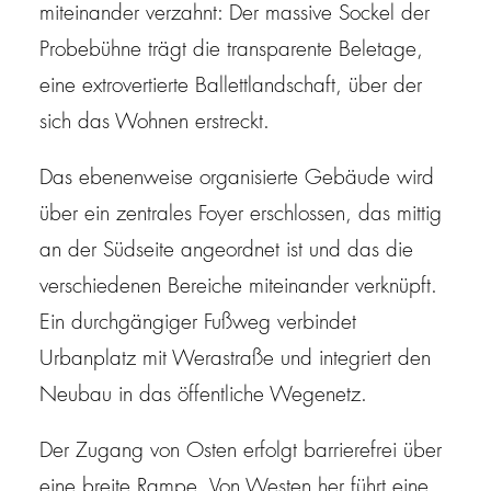
miteinander verzahnt: Der massive Sockel der
Probebühne trägt die transparente Beletage,
eine extrovertierte Ballettlandschaft, über der
sich das Wohnen erstreckt.
Das ebenenweise organisierte Gebäude wird
über ein zentrales Foyer erschlossen, das mittig
an der Südseite angeordnet ist und das die
verschiedenen Bereiche miteinander verknüpft.
Ein durchgängiger Fußweg verbindet
Urbanplatz mit Werastraße und integriert den
Neubau in das öffentliche Wegenetz.
Der Zugang von Osten erfolgt barrierefrei über
eine breite Rampe. Von Westen her führt eine