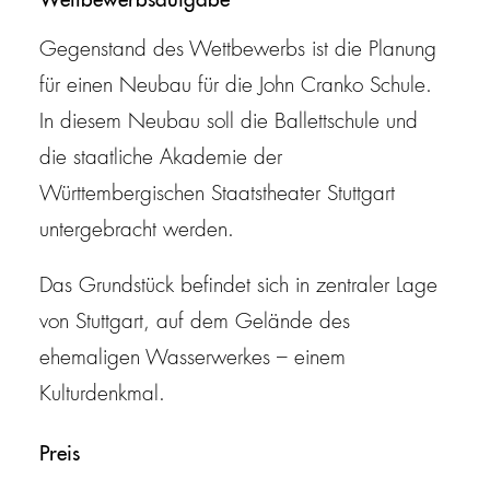
Wettbewerbsaufgabe
Gegenstand des Wettbewerbs ist die Planung
für einen Neubau für die John Cranko Schule.
In diesem Neubau soll die Ballettschule und
die staatliche Akademie der
Württembergischen Staatstheater Stuttgart
untergebracht werden.
Das Grundstück befindet sich in zentraler Lage
von Stuttgart, auf dem Gelände des
ehemaligen Wasserwerkes – einem
Kulturdenkmal.
Preis