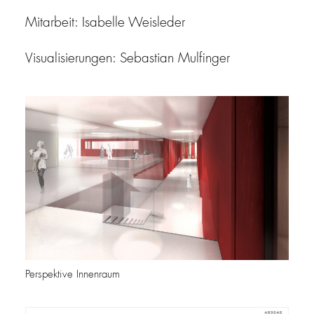
Mitarbeit: Isabelle Weisleder
Visualisierungen: Sebastian Mulfinger
Perspektive Innenraum