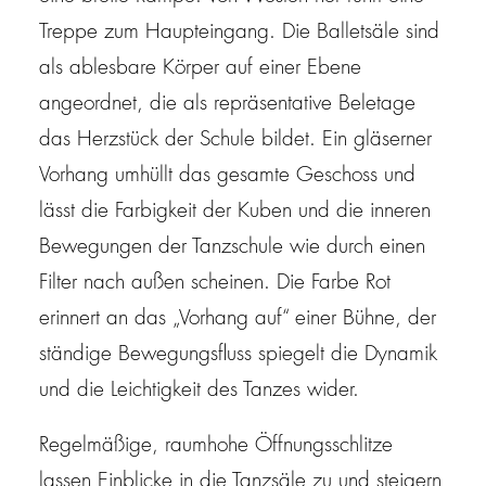
Treppe zum Haupteingang. Die Balletsäle sind
als ablesbare Körper auf einer Ebene
angeordnet, die als repräsentative Beletage
das Herzstück der Schule bildet. Ein gläserner
Vorhang umhüllt das gesamte Geschoss und
lässt die Farbigkeit der Kuben und die inneren
Bewegungen der Tanzschule wie durch einen
Filter nach außen scheinen. Die Farbe Rot
erinnert an das „Vorhang auf“ einer Bühne, der
ständige Bewegungsfluss spiegelt die Dynamik
und die Leichtigkeit des Tanzes wider.
Regelmäßige, raumhohe Öffnungsschlitze
lassen Einblicke in die Tanzsäle zu und steigern