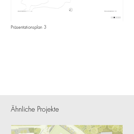
Präsentationsplan 3
Ähnliche Projekte