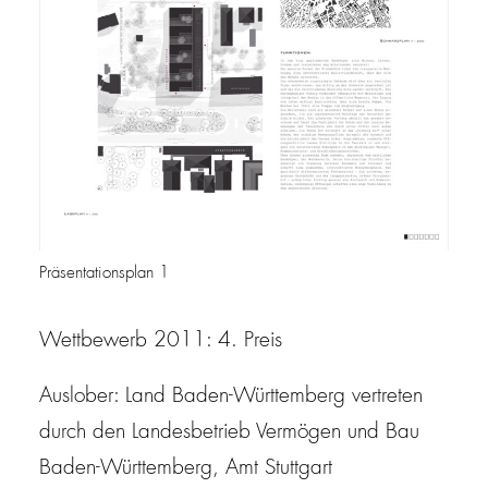
Präsentationsplan 1
Wettbewerb 2011: 4. Preis
Auslober: Land Baden-Württemberg vertreten
durch den Landesbetrieb Vermögen und Bau
Baden-Württemberg, Amt Stuttgart