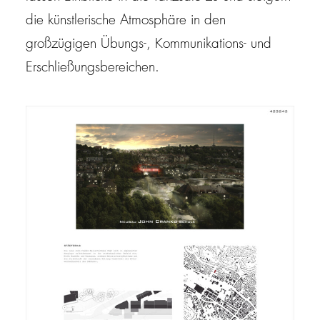
die künstlerische Atmosphäre in den
großzügigen Übungs-, Kommunikations- und
Erschließungsbereichen.