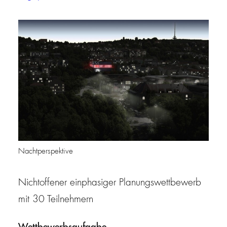
Nachtperspektive
Nichtoffener einphasiger Planungswettbewerb
mit 30 Teilnehmern