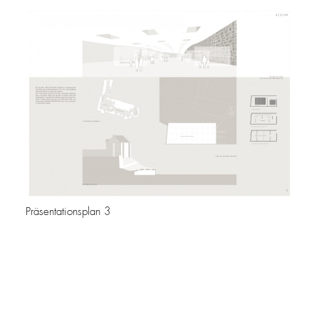
Präsentationsplan 3