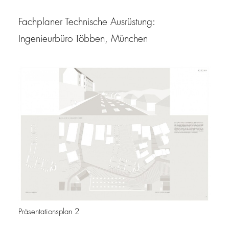
Fachplaner Technische Ausrüstung:
Ingenieurbüro Többen, München
Präsentationsplan 2