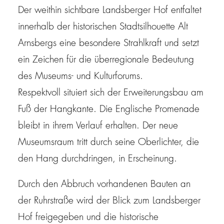
Der weithin sichtbare Landsberger Hof entfaltet
innerhalb der historischen Stadtsilhouette Alt
Arnsbergs eine besondere Strahlkraft und setzt
ein Zeichen für die überregionale Bedeutung
des Museums- und Kulturforums.
Respektvoll situiert sich der Erweiterungsbau am
Fuß der Hangkante. Die Englische Promenade
bleibt in ihrem Verlauf erhalten. Der neue
Museumsraum tritt durch seine Oberlichter, die
den Hang durchdringen, in Erscheinung.
Durch den Abbruch vorhandenen Bauten an
der Ruhrstraße wird der Blick zum Landsberger
Hof freigegeben und die historische