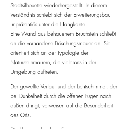
Stadtsilhouette wiederhergestellt. In diesem
Verständnis schiebt sich der Erweiterungsbau
unprätentiös unter die Hangkante.
Eine Wand aus behauenem Bruchstein schließt
an die vorhandene Böschungsmauer an. Sie
orientiert sich an der Typologie der
Natursteinmauern, die vielerorts in der
Umgebung auftreten.
Der gewellte Verlauf und der Lichtschimmer, der
bei Dunkelheit durch die offenen Fugen nach
außen dringt, verweisen auf die Besonderheit
des Orts.