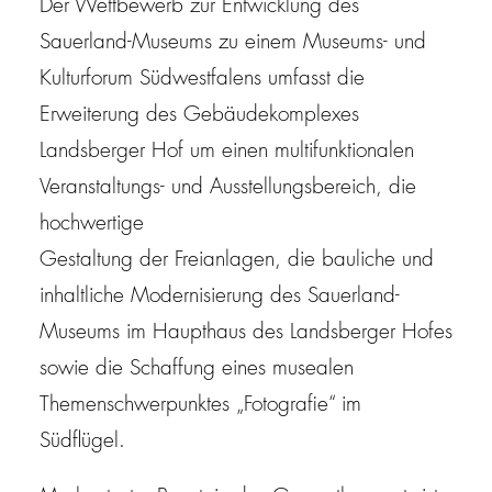
Der Wettbewerb zur Entwicklung des
Sauerland-Museums zu einem Museums- und
Kulturforum Südwestfalens umfasst die
Erweiterung des Gebäudekomplexes
Landsberger Hof um einen multifunktionalen
Veranstaltungs- und Ausstellungsbereich, die
hochwertige
Gestaltung der Freianlagen, die bauliche und
inhaltliche Modernisierung des Sauerland-
Museums im Haupthaus des Landsberger Hofes
sowie die Schaffung eines musealen
Themenschwerpunktes „Fotografie“ im
Südflügel.