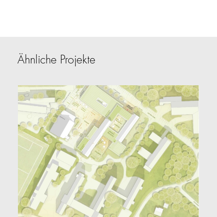
Ähnliche Projekte