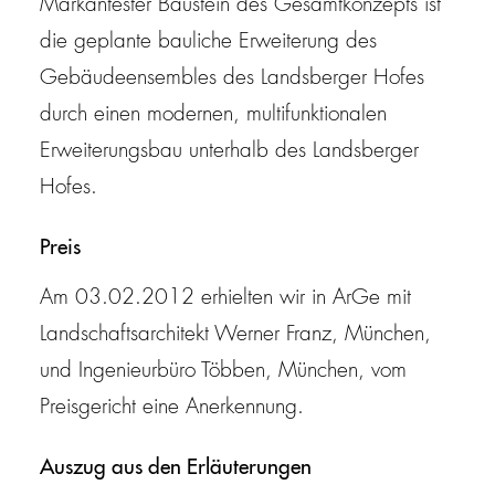
Markantester Baustein des Gesamtkonzepts ist
die geplante bauliche Erweiterung des
Gebäudeensembles des Landsberger Hofes
durch einen modernen, multifunktionalen
Erweiterungsbau unterhalb des Landsberger
Hofes.
Preis
Am 03.02.2012 erhielten wir in ArGe mit
Landschaftsarchitekt Werner Franz, München,
und Ingenieurbüro Többen, München, vom
Preisgericht eine Anerkennung.
Auszug aus den Erläuterungen