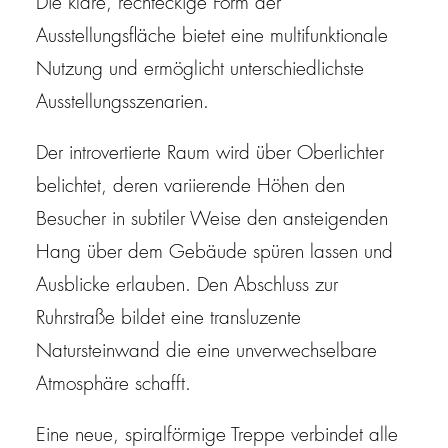
Die klare, rechteckige Form der
Ausstellungsfläche bietet eine multifunktionale
Nutzung und ermöglicht unterschiedlichste
Ausstellungsszenarien.
Der introvertierte Raum wird über Oberlichter
belichtet, deren variierende Höhen den
Besucher in subtiler Weise den ansteigenden
Hang über dem Gebäude spüren lassen und
Ausblicke erlauben. Den Abschluss zur
Ruhrstraße bildet eine transluzente
Natursteinwand die eine unverwechselbare
Atmosphäre schafft.
Eine neue, spiralförmige Treppe verbindet alle