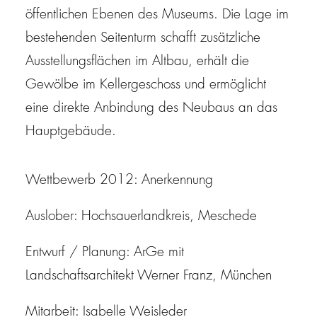
öffentlichen Ebenen des Museums. Die Lage im
bestehenden Seitenturm schafft zusätzliche
Ausstellungsflächen im Altbau, erhält die
Gewölbe im Kellergeschoss und ermöglicht
eine direkte Anbindung des Neubaus an das
Hauptgebäude.
Wettbewerb 2012: Anerkennung
Auslober: Hochsauerlandkreis, Meschede
Entwurf / Planung: ArGe mit
Landschaftsarchitekt Werner Franz, München
Mitarbeit: Isabelle Weisleder