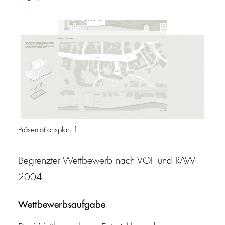
Präsentationsplan 1
Begrenzter Wettbewerb nach VOF und RAW
2004
Wettbewerbsaufgabe