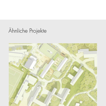
Ähnliche Projekte