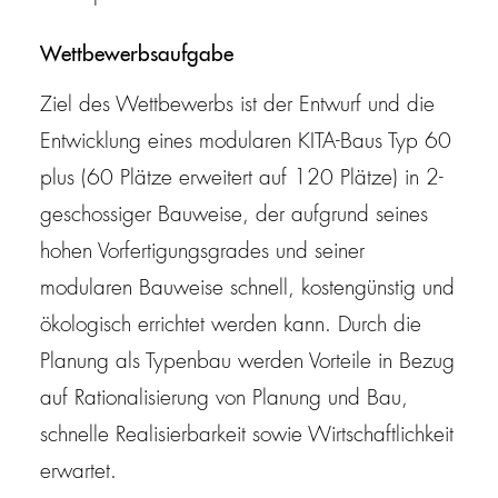
Wettbewerbsaufgabe
Ziel des Wettbewerbs ist der Entwurf und die
Entwicklung eines modularen KITA-Baus Typ 60
plus (60 Plätze erweitert auf 120 Plätze) in 2-
geschossiger Bauweise, der aufgrund seines
hohen Vorfertigungsgrades und seiner
modularen Bauweise schnell, kostengünstig und
ökologisch errichtet werden kann. Durch die
Planung als Typenbau werden Vorteile in Bezug
auf Rationalisierung von Planung und Bau,
schnelle Realisierbarkeit sowie Wirtschaftlichkeit
erwartet.