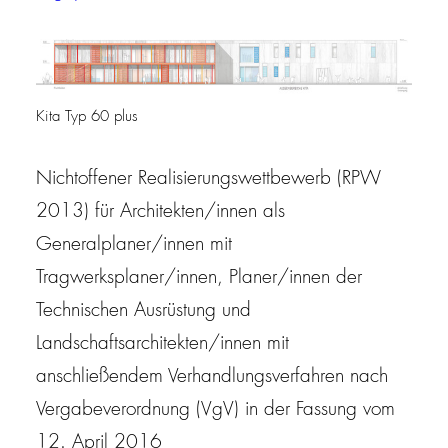
Kita Typ 60 plus
Nichtoffener Realisierungswettbewerb (RPW
2013) für Architekten/innen als
Generalplaner/innen mit
Tragwerksplaner/innen, Planer/innen der
Technischen Ausrüstung und
Landschaftsarchitekten/innen mit
anschließendem Verhandlungsverfahren nach
Vergabeverordnung (VgV) in der Fassung vom
12. April 2016