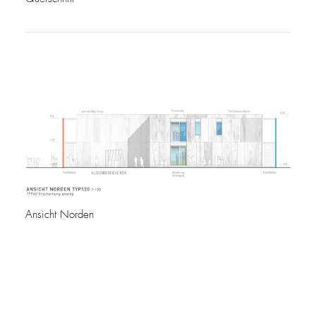
Ansicht Norden