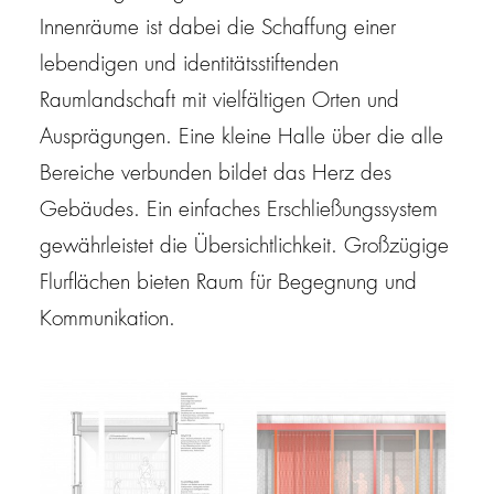
Innenräume ist dabei die Schaffung einer
lebendigen und identitätsstiftenden
Raumlandschaft mit vielfältigen Orten und
Ausprägungen. Eine kleine Halle über die alle
Bereiche verbunden bildet das Herz des
Gebäudes. Ein einfaches Erschließungssystem
gewährleistet die Übersichtlichkeit. Großzügige
Flurflächen bieten Raum für Begegnung und
Kommunikation.