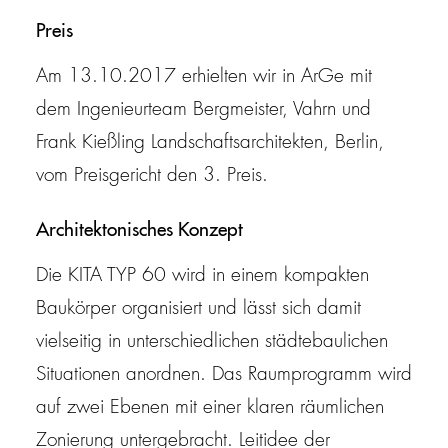
Preis
Am 13.10.2017 erhielten wir in ArGe mit
dem Ingenieurteam Bergmeister, Vahrn und
Frank Kießling Landschaftsarchitekten, Berlin,
vom Preisgericht den 3. Preis.
Architektonisches Konzept
Die KITA TYP 60 wird in einem kompakten
Baukörper organisiert und lässt sich damit
vielseitig in unterschiedlichen städtebaulichen
Situationen anordnen. Das Raumprogramm wird
auf zwei Ebenen mit einer klaren räumlichen
Zonierung untergebracht. Leitidee der