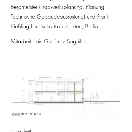
Bergmeister (Tragwerksplanung, Planung
Technische Gebäudeausrüstung) und Frank
Kießling Landschaftsarchitekten, Berlin
Mitarbeit: Luis Gutiérrez Sagüillo
Querschnitt