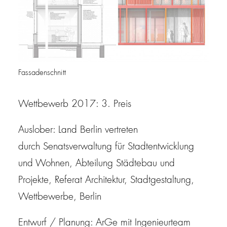
Fassadenschnitt
Wettbewerb 2017: 3. Preis
Auslober: Land Berlin vertreten
durch Senatsverwaltung für Stadtentwicklung
und Wohnen, Abteilung Städtebau und
Projekte, Referat Architektur, Stadtgestaltung,
Wettbewerbe, Berlin
Entwurf / Planung: ArGe mit Ingenieurteam