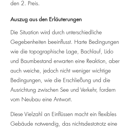
den 2. Preis.
Auszug aus den Erläuterungen
Die Situation wird durch unterschiedliche
Gegebenheiten beeinflusst. Harte Bedingungen
wie die topographische Lage, Bachlauf, Lido
und Baumbestand erwarten eine Reaktion, aber
auch weiche, jedoch nicht weniger wichtige
Bedingungen, wie die Erschließung und die
Ausrichtung zwischen See und Verkehr, fordern
vom Neubau eine Antwort.
Diese Vielzahl an Einflüssen macht ein flexibles
Gebäude notwendig, das nichtsdestotrotz eine