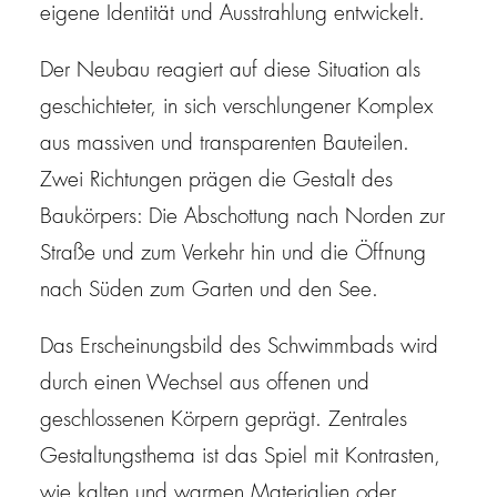
eigene Identität und Ausstrahlung entwickelt.
Der Neubau reagiert auf diese Situation als
geschichteter, in sich verschlungener Komplex
aus massiven und transparenten Bauteilen.
Zwei Richtungen prägen die Gestalt des
Baukörpers: Die Abschottung nach Norden zur
Straße und zum Verkehr hin und die Öffnung
nach Süden zum Garten und den See.
Das Erscheinungsbild des Schwimmbads wird
durch einen Wechsel aus offenen und
geschlossenen Körpern geprägt. Zentrales
Gestaltungsthema ist das Spiel mit Kontrasten,
wie kalten und warmen Materialien oder