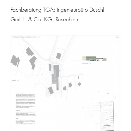
Fachberatung TGA: Ingenieurbüro Duschl
GmbH & Co. KG, Rosenheim