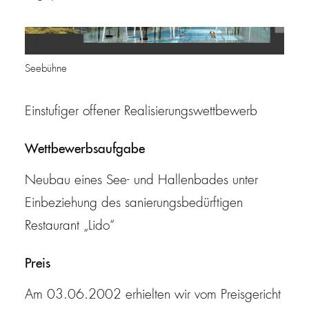
Seebühne
Einstufiger offener Realisierungswettbewerb
Wettbewerbsaufgabe
Neubau eines See- und Hallenbades unter
Einbeziehung des sanierungsbedürftigen
Restaurant „Lido“
Preis
Am 03.06.2002 erhielten wir vom Preisgericht