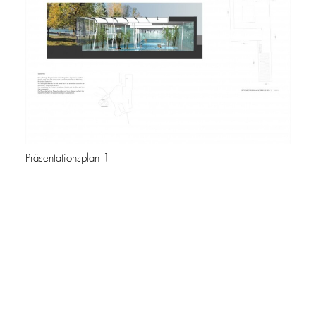
Präsentationsplan 1