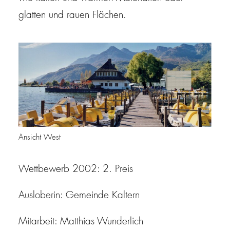
glatten und rauen Flächen.
Ansicht West
Wettbewerb 2002: 2. Preis
Ausloberin: Gemeinde Kaltern
Mitarbeit: Matthias Wunderlich