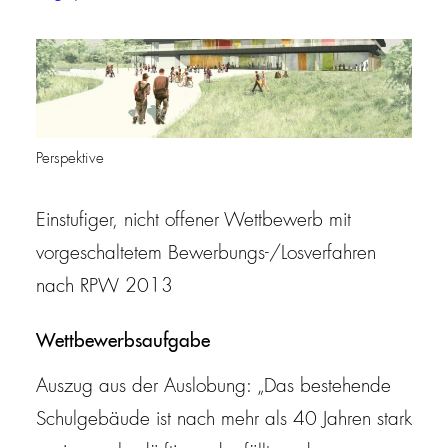
Perspektive
Einstufiger, nicht offener Wettbewerb mit
vorgeschaltetem Bewerbungs-/Losverfahren
nach RPW 2013
Wettbewerbsaufgabe
Auszug aus der Auslobung: „Das bestehende
Schulgebäude ist nach mehr als 40 Jahren stark