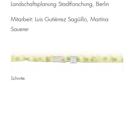
Landschaftsplanung Stadtforschung, Berlin
Mitarbeit: Luis Gutiérrez Sagüillo, Martina
Sauerer
Schnitte