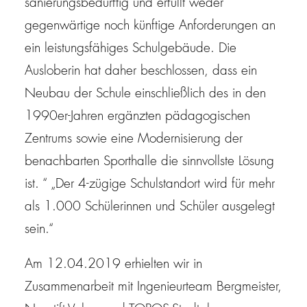
sanierungsbedürftig und erfüllt weder
gegenwärtige noch künftige Anforderungen an
ein leistungsfähiges Schulgebäude. Die
Ausloberin hat daher beschlossen, dass ein
Neubau der Schule einschließlich des in den
1990er-Jahren ergänzten pädagogischen
Zentrums sowie eine Modernisierung der
benachbarten Sporthalle die sinnvollste Lösung
ist. “ „Der 4-zügige Schulstandort wird für mehr
als 1.000 Schülerinnen und Schüler ausgelegt
sein.“
Am 12.04.2019 erhielten wir in
Zusammenarbeit mit Ingenieurteam Bergmeister,