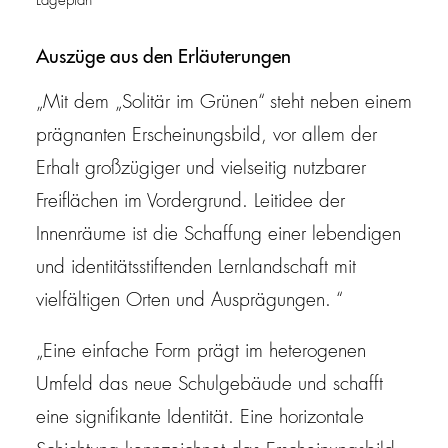
Lageplan
Auszüge aus den Erläuterungen
„Mit dem „Solitär im Grünen“ steht neben einem
prägnanten Erscheinungsbild, vor allem der
Erhalt großzügiger und vielseitig nutzbarer
Freiflächen im Vordergrund. Leitidee der
Innenräume ist die Schaffung einer lebendigen
und identitätsstiftenden Lernlandschaft mit
vielfältigen Orten und Ausprägungen. “
„Eine einfache Form prägt im heterogenen
Umfeld das neue Schulgebäude und schafft
eine signifikante Identität. Eine horizontale