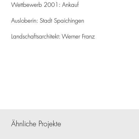
Wettbewerb 2001: Ankauf
Ausloberin: Stadt Spaichingen
Landschaftsarchitekt: Werner Franz
Ähnliche Projekte