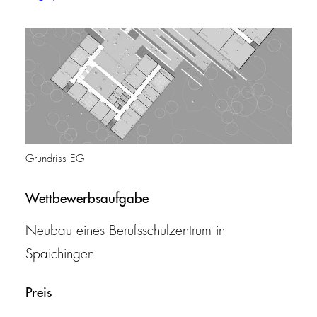
Grundriss EG
Wettbewerbsaufgabe
Neubau eines Berufsschulzentrum in
Spaichingen
Preis