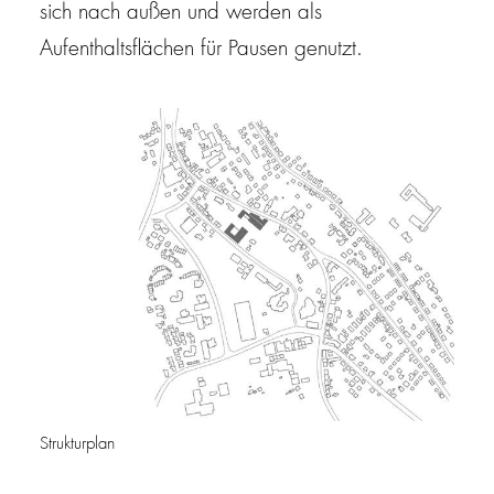
sich nach außen und werden als
Aufenthaltsflächen für Pausen genutzt.
Strukturplan