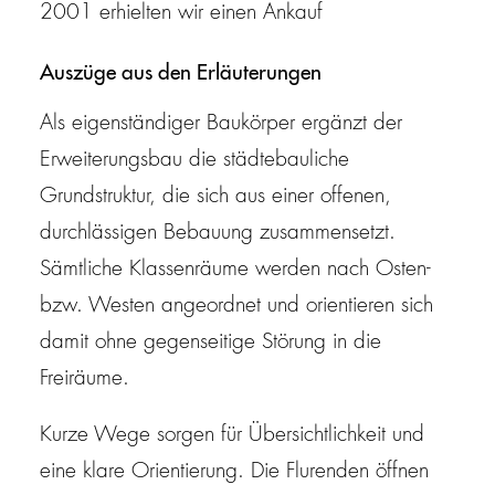
2001 erhielten wir einen Ankauf
Auszüge aus den Erläuterungen
Als eigenständiger Baukörper ergänzt der
Erweiterungsbau die städtebauliche
Grundstruktur, die sich aus einer offenen,
durchlässigen Bebauung zusammensetzt.
Sämtliche Klassenräume werden nach Osten-
bzw. Westen angeordnet und orientieren sich
damit ohne gegenseitige Störung in die
Freiräume.
Kurze Wege sorgen für Übersichtlichkeit und
eine klare Orientierung. Die Flurenden öffnen