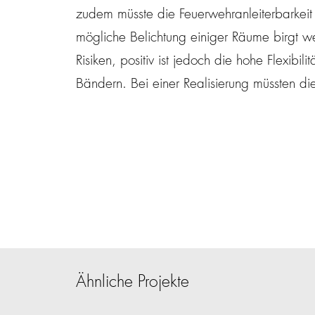
zudem müsste die Feuerwehranleiterbarkeit 
mögliche Belichtung einiger Räume birgt 
Risiken, positiv ist jedoch die hohe Flexibi
Bändern. Bei einer Realisierung müssten di
Ähnliche Projekte