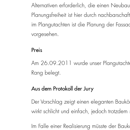
Alternativen erforderlich, die einen Neub
Planungsfreiheit ist hier durch nachbarscha
im Plangutachten ist die Planung der Fass
vorgesehen.
Preis
Am 26.09.2011 wurde unser Plangutacht
Rang belegt.
Aus dem Protokoll der Jury
Der Vorschlag zeigt einen eleganten Baukör
wirkt schlicht und einfach, jedoch trotzdem 
Im Falle einer Realisierung müsste der Ba