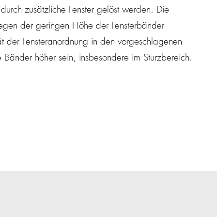
durch zusätzliche Fenster gelöst werden. Die
wegen der geringen Höhe der Fensterbänder
lität der Fensteranordnung in den vorgeschlagenen
e Bänder höher sein, insbesondere im Sturzbereich.