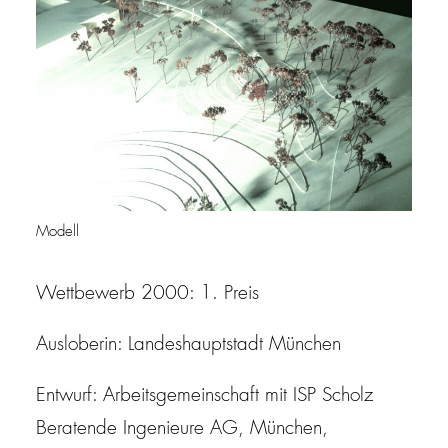
Modell
Wettbewerb 2000: 1. Preis
Ausloberin: Landeshauptstadt München
Entwurf: Arbeitsgemeinschaft mit ISP Scholz
Beratende Ingenieure AG, München,