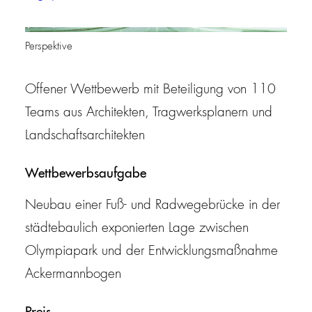
Perspektive
Offener Wettbewerb mit Beteiligung von 110
Teams aus Architekten, Tragwerksplanern und
Landschaftsarchitekten
Wettbewerbsaufgabe
Neubau einer Fuß- und Radwegebrücke in der
städtebaulich exponierten Lage zwischen
Olympiapark und der Entwicklungsmaßnahme
Ackermannbogen