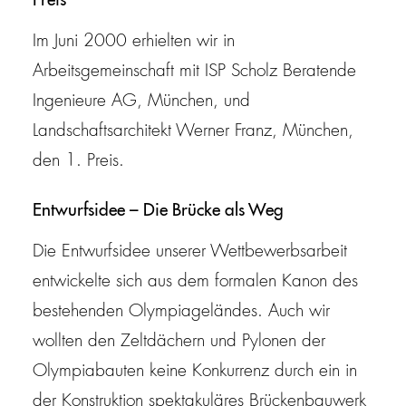
Preis
Im Juni 2000 erhielten wir in
Arbeitsgemeinschaft mit ISP Scholz Beratende
Ingenieure AG, München, und
Landschaftsarchitekt Werner Franz, München,
den 1. Preis.
Entwurfsidee – Die Brücke als Weg
Die Entwurfsidee unserer Wettbewerbsarbeit
entwickelte sich aus dem formalen Kanon des
bestehenden Olympiageländes. Auch wir
wollten den Zeltdächern und Pylonen der
Olympiabauten keine Konkurrenz durch ein in
der Konstruktion spektakuläres Brückenbauwerk