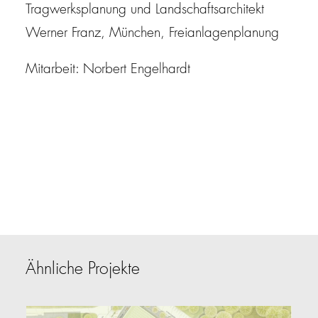
Tragwerksplanung und Landschaftsarchitekt
Werner Franz, München, Freianlagenplanung
Mitarbeit: Norbert Engelhardt
Ähnliche Projekte