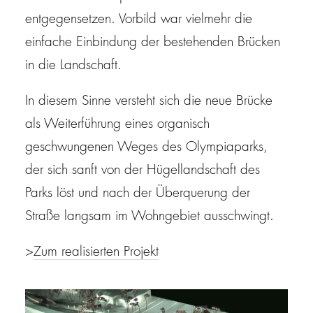
entgegensetzen. Vorbild war vielmehr die
einfache Einbindung der bestehenden Brücken
in die Landschaft.
In diesem Sinne versteht sich die neue Brücke
als Weiterführung eines organisch
geschwungenen Weges des Olympiaparks,
der sich sanft von der Hügellandschaft des
Parks löst und nach der Überquerung der
Straße langsam im Wohngebiet ausschwingt.
>
Zum realisierten Projekt