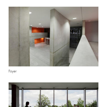
Foyer