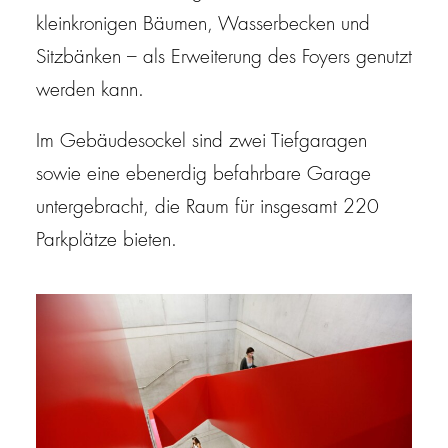
kleinkronigen Bäumen, Wasserbecken und
Sitzbänken – als Erweiterung des Foyers genutzt
werden kann.
Im Gebäudesockel sind zwei Tiefgaragen
sowie eine ebenerdig befahrbare Garage
untergebracht, die Raum für insgesamt 220
Parkplätze bieten.