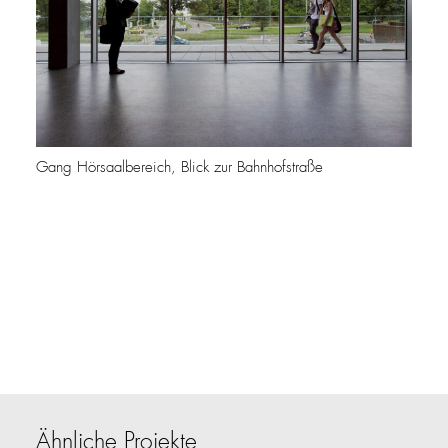
Gang Hörsaalbereich, Blick zur Bahnhofstraße
Ähnliche Projekte