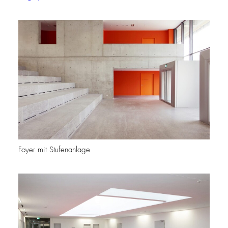
Foyer mit Stufenanlage