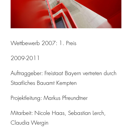
Wettbewerb 2007: 1. Preis
2009-2011
Auftraggeber: Freistaat Bayern vertreten durch
Staatliches Bauamt Kempten
Projektleitung: Markus Pfreundtner
Mitarbeit: Nicole Haas, Sebastian Lerch,
Claudia Wergin