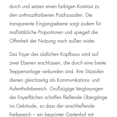
durch und setzen einen farbigen Kontrast zu
den anthrazitfarbenen Putzfassaden. Die
transparente Eingangsebene sorgt zudem für
maßstäbliche Proportionen und spiegelt die
Offenheit der Nutzung nach außen wider.
Das Foyer des südlichen Kopfbaus wird auf
zwei Ebenen erschlossen, die durch eine breite
Treppenanlage verbunden sind. Ihre Sitzstufen
dienen gleichzeitig als Kommunikations- und
Aufenthaltsbereich. Großzügige Verglasungen
der Foyerflächen schaffen fließende Übergänge
ins Gebäude, so dass der anschließende
Freibereich – ein begrünter Gartenhof mit