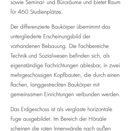
sowie Seminar- und Büroräume und bietet Raum
für 460 Studienplätze.
Der differenzierte Baukörper übernimmt das
untergliederte Erscheinungsbild der
vorhandenen Bebauung. Die Fachbereiche
Technik und Sozialwesen befinden sich, als
eigenständige Fachrichtungen ablesbar, in zwei
mehrgeschossigen Kopfbauten, die durch einen
flachen, langgestreckten Baukörper mit
gemeinsamen Einrichtungen verbunden werden.
Das Erdgeschoss ist als verglaste horizontale
Fuge ausgebildet. Im Bereich der Hörsäle
scheinen die roten Innenwände nach außen