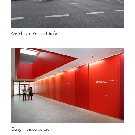
Ansicht zur Bahnhofstraße
Gang Hörsaalbereich