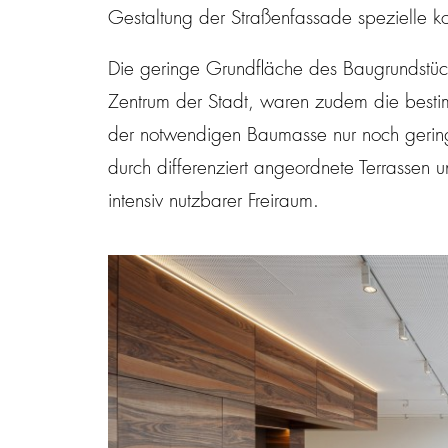
Gestaltung der Straßenfassade spezielle k
Die geringe Grundfläche des Baugrundstüc
Zentrum der Stadt, waren zudem die besti
der notwendigen Baumasse nur noch gerin
durch differenziert angeordnete Terrassen u
intensiv nutzbarer Freiraum.