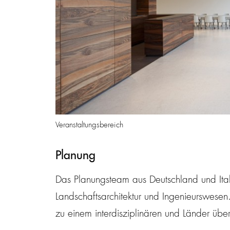
Veranstaltungsbereich
Planung
Das Planungsteam aus Deutschland und Italie
Landschaftsarchitektur und Ingenieurswesen
zu einem interdisziplinären und Länder üb