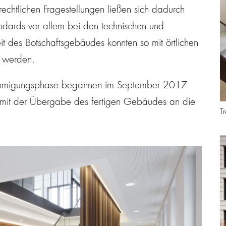
echtlichen Fragestellungen ließen sich dadurch
ndards vor allem bei den technischen und
it des Botschaftsgebäudes konnten so mit örtlichen
 werden.
nehmigungsphase begannen im September 2017
mit der Übergabe des fertigen Gebäudes an die
T