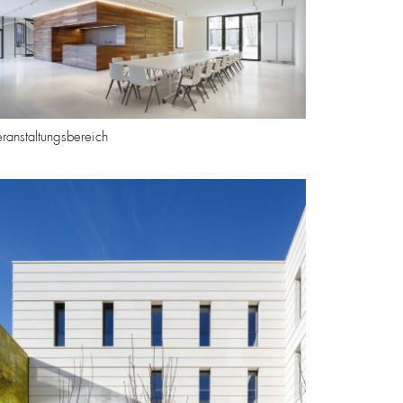
eranstaltungsbereich