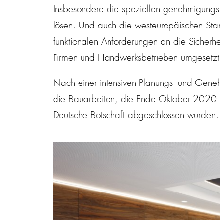
Insbesondere die speziellen genehmigungsr
lösen. Und auch die westeuropäischen Sta
funktionalen Anforderungen an die Sicherhe
Firmen und Handwerksbetrieben umgesetzt
Nach einer intensiven Planungs- und Ge
die Bauarbeiten, die Ende Oktober 2020 
Deutsche Botschaft abgeschlossen wurden.