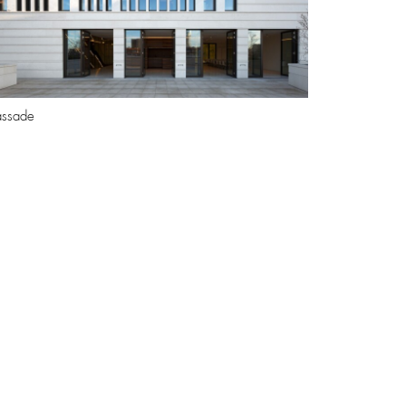
assade