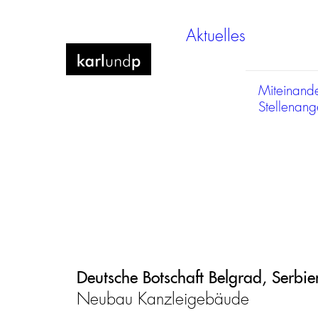
Aktuelles
Miteinand
Stellenan
Deutsche Botschaft Belgrad, Serbie
Neubau Kanzleigebäude