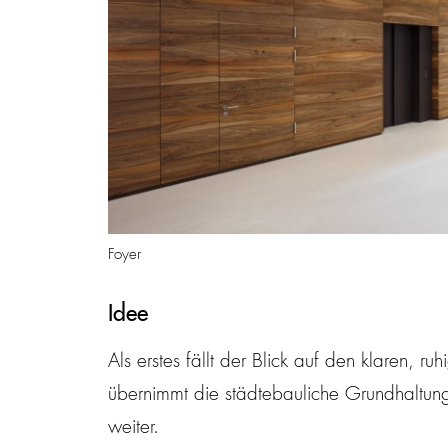
Foyer
Idee
Als erstes fällt der Blick auf den klaren, r
übernimmt die städtebauliche Grundhaltun
weiter.