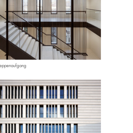
reppenaufgang