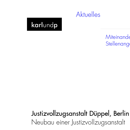
Aktuelles
Miteinand
Stellenan
Justizvollzugsanstalt Düppel, Berlin
Neubau einer Justizvollzugsanstalt