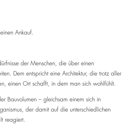
 einen Ankauf.
dürfnisse der Menschen, die über einen
ten. Dem entspricht eine Architektur, die trotz aller
n, einen Ort schafft, in dem man sich wohlfühlt.
der Bauvolumen – gleichsam einem sich in
anismus, der damit auf die unterschiedlichen
t reagiert.