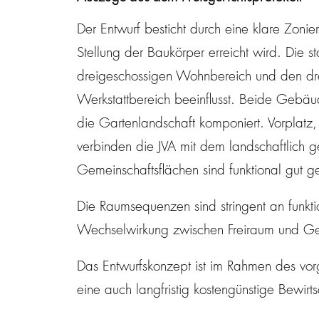
Der Entwurf besticht durch eine klare Zoni
Stellung der Baukörper erreicht wird. Die 
dreigeschossigen Wohnbereich und den dre
Werkstattbereich beeinflusst. Beide Gebäud
die Gartenlandschaft komponiert. Vorplatz
verbinden die JVA mit dem landschaftlich 
Gemeinschaftsflächen sind funktional gut ge
Die Raumsequenzen sind stringent an funktion
Wechselwirkung zwischen Freiraum und Ge
Das Entwurfskonzept ist im Rahmen des vor
eine auch langfristig kostengünstige Bewirt