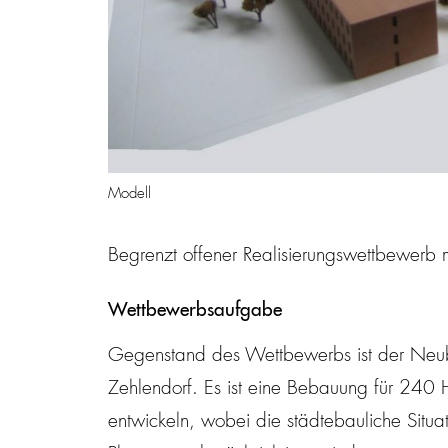
Modell
Begrenzt offener Realisierungswettbewerb 
Wettbewerbsaufgabe
Gegenstand des Wettbewerbs ist der Neubau
Zehlendorf. Es ist eine Bebauung für 240
entwickeln, wobei die städtebauliche Situat