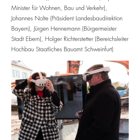
Minister für Wohnen, Bau und Verkehr),
Johannes Nolte (Präsident Landesbaudirektion
Bayern), Jürgen Hennemann (Bürgermeister
Stadt Ebern), Holger Richterstetter (Bereichsleiter
Hochbau Staatliches Bauamt Schweinfurt)