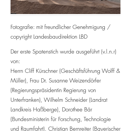
Fotografie: mit freundlicher Genehmigung /
copyright Landesbaudirektion LBD
Der erste Spatenstich wurde ausgeführt (v.l.n.r)
von:
Herrn Cliff Kürschner (Geschäftsführung Wolff &
Müller), Frau Dr. Susanne Weizendörfer
(Regierungspräsidentin Regierung von
Unterfranken), Wilhelm Schneider (Landrat
Landkreis Haßberge), Dorothee Bär
(Bundesministerin für Forschung, Technologie
und Raumfahrt), Christian Bernreiter (Bayerischer