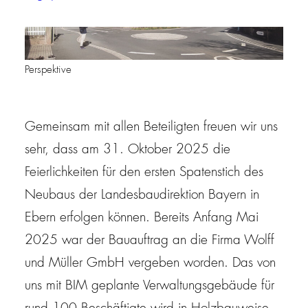
Perspektive
Gemeinsam mit allen Beteiligten freuen wir uns
sehr, dass am 31. Oktober 2025 die
Feierlichkeiten für den ersten Spatenstich des
Neubaus der Landesbaudirektion Bayern in
Ebern erfolgen können. Bereits Anfang Mai
2025 war der Bauauftrag an die Firma Wolff
und Müller GmbH vergeben worden. Das von
uns mit BIM geplante Verwaltungsgebäude für