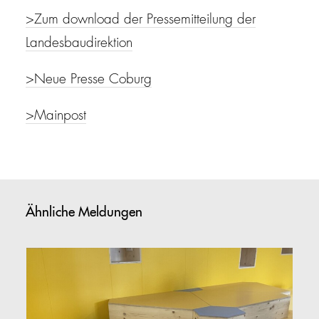
>Zum download der Pressemitteilung der
Landesbaudirektion
>Neue Presse Coburg
>Mainpost
Ähnliche Meldungen