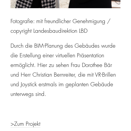
Fotografie: mit freundlicher Genehmigung /
copyright Landesbaudirektion LBD
Durch die BIM-Planung des Gebäudes wurde
die Erstellung einer virtuellen Präsentation
ermöglicht. Hier zu sehen Frau Dorothee Bär
und Herr Christian Bernreiter, die mit VR-Brillen
und Joystick erstmals im geplanten Gebäude
unterwegs sind.
>Zum Projekt