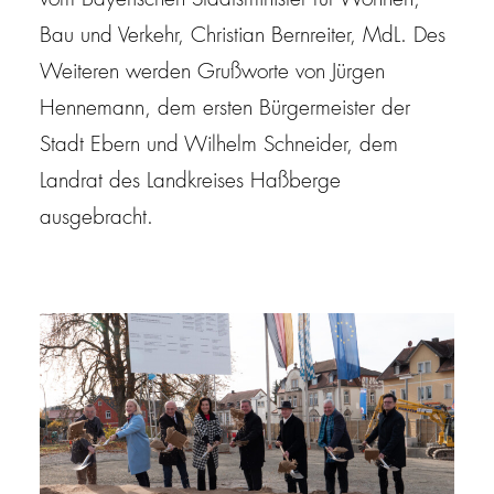
vom Bayerischen Staatsminister für Wohnen,
Bau und Verkehr, Christian Bernreiter, MdL. Des
Weiteren werden Grußworte von Jürgen
Hennemann, dem ersten Bürgermeister der
Stadt Ebern und Wilhelm Schneider, dem
Landrat des Landkreises Haßberge
ausgebracht.