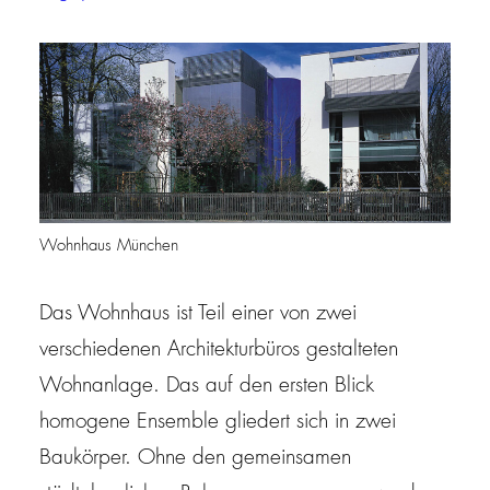
Wohnhaus München
Das Wohnhaus ist Teil einer von zwei
verschiedenen Architekturbüros gestalteten
Wohnanlage. Das auf den ersten Blick
homogene Ensemble gliedert sich in zwei
Baukörper. Ohne den gemeinsamen