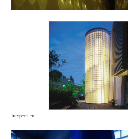
Treppenturm