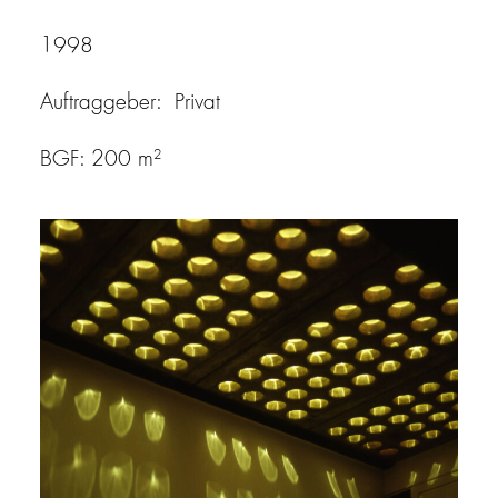
1998
Auftraggeber: Privat
BGF: 200 m²