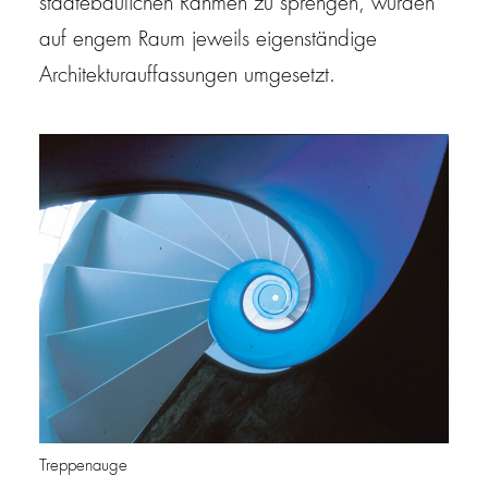
städtebaulichen Rahmen zu sprengen, wurden
auf engem Raum jeweils eigenständige
Architekturauffassungen umgesetzt.
Treppenauge