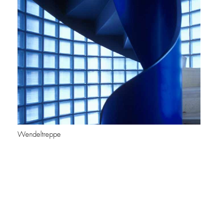
Wendeltreppe