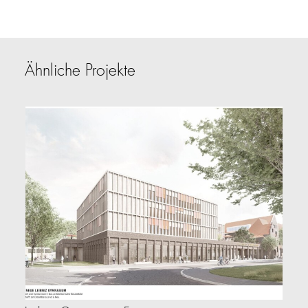
Ähnliche Projekte