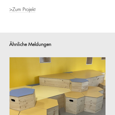
>Zum Projekt
Ähnliche Meldungen