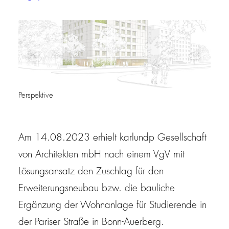
Perspektive
Am 14.08.2023 erhielt karlundp Gesellschaft
von Architekten mbH nach einem VgV mit
Lösungsansatz den Zuschlag für den
Erweiterungsneubau bzw. die bauliche
Ergänzung der Wohnanlage für Studierende in
der Pariser Straße in Bonn-Auerberg.