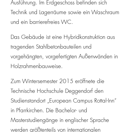
Ausführung. Im Erdgeschoss befinden sich
Technik und Lagerräume sowie ein Waschraum
und ein barrierefreies WC.
Das Gebäude ist eine Hybridkonstruktion aus
tragenden Stahlbetonbauteilen und
vorgehängten, vorgefertigten Außenwänden in
Holzrahmenbauweise.
Zum Wintersemester 2015 eröffnete die
Technische Hochschule Deggendorf den
Studienstandort „European Campus Rottal-Inn“
in Pfarrkirchen. Die Bachelor- und
Masterstudiengänge in englischer Sprache
werden größtenteils von internationalen