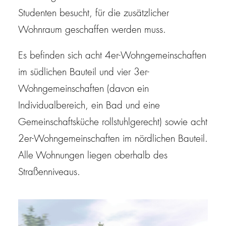
Studenten besucht, für die zusätzlicher
Wohnraum geschaffen werden muss.
Es befinden sich acht 4er-Wohngemeinschaften
im südlichen Bauteil und vier 3er-
Wohngemeinschaften (davon ein
Individualbereich, ein Bad und eine
Gemeinschaftsküche rollstuhlgerecht) sowie acht
2er-Wohngemeinschaften im nördlichen Bauteil.
Alle Wohnungen liegen oberhalb des
Straßenniveaus.