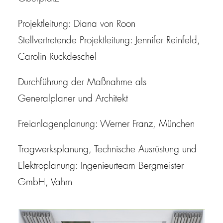
Projektleitung: Diana von Roon
Stellvertretende Projektleitung: Jennifer Reinfeld,
Carolin Ruckdeschel
Durchführung der Maßnahme als
Generalplaner und Architekt
Freianlagenplanung: Werner Franz, München
Tragwerksplanung, Technische Ausrüstung und
Elektroplanung: Ingenieurteam Bergmeister
GmbH, Vahrn