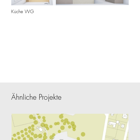
Küche WG
Ähnliche Projekte