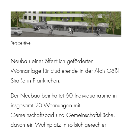
Perspektive
Neubau einer öffentlich geförderten
Wohnanlage für Studierende in der Alois-Gäßl-
Straße in Pfarrkirchen.
Der Neubau beinhaltet 60 Individualräume in
insgesamt 20 Wohnungen mit
Gemeinschaftsbad und Gemeinschaftsküche,
davon ein Wohnplatz in rollstuhlgerechter