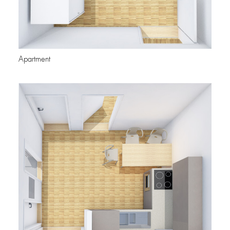
Apartment