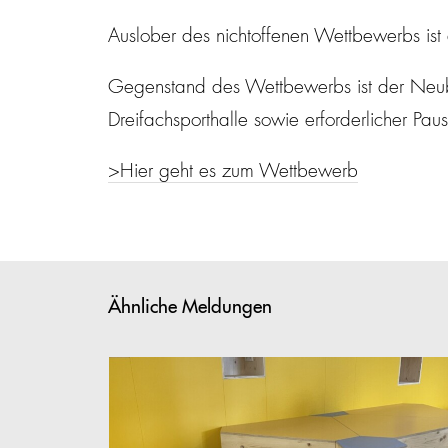
Auslober des nichtoffenen Wettbewerbs ist 
Gegenstand des Wettbewerbs ist der Neuba
Dreifachsporthalle sowie erforderlicher Pa
>Hier geht es zum Wettbewerb
Ähnliche Meldungen