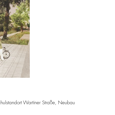
chulstandort Wartiner Straße, Neubau