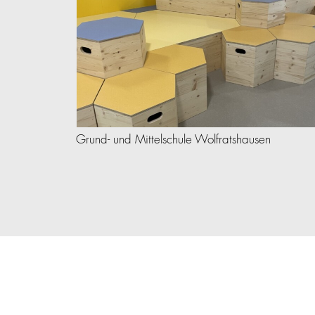
 – BIM2-
Grund- und Mittelschule Wolfratshausen