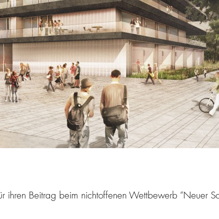
ür ihren Beitrag beim nichtoffenen Wettbewerb “Neuer S