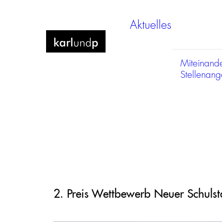
Aktuelles
Miteinand
Stellenan
2. Preis Wettbewerb Neuer Schulst