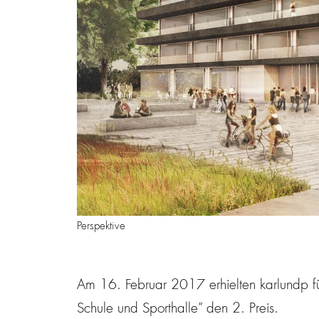
Perspektive
Am 16. Februar 2017 erhielten karlundp f
Schule und Sporthalle” den 2. Preis.