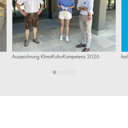
Auszeichnung KlimaKulturKompetenz 2026
kar