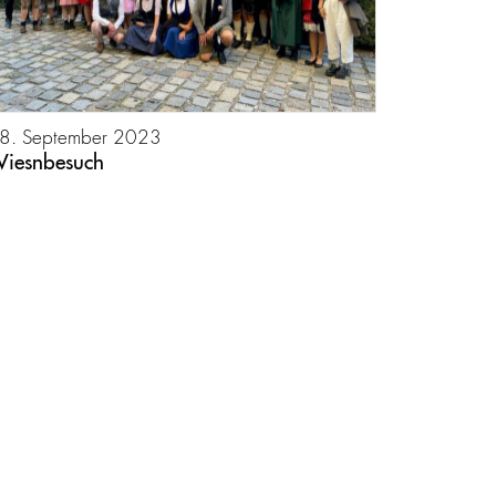
8. September 2023
iesnbesuch