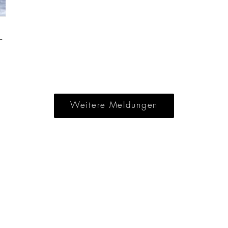
-
Weitere Meldungen