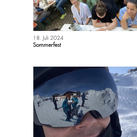
18. Juli 2024
Sommerfest