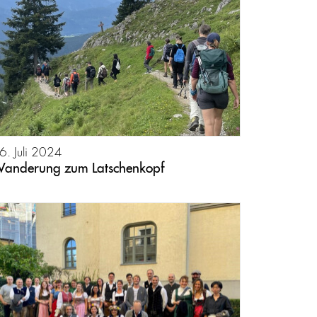
6. Juli 2024
anderung zum Latschenkopf