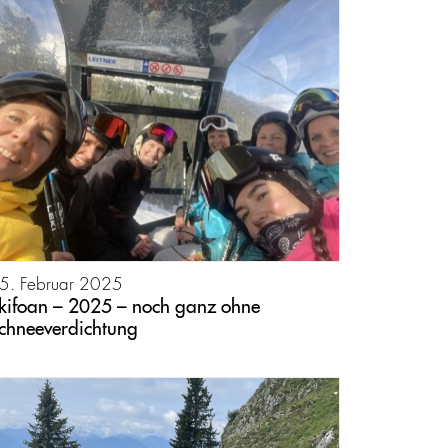
5. Februar 2025
kifoan – 2025 – noch ganz ohne
chneeverdichtung