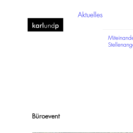
Aktuelles
Miteinand
Stellenan
Büroevent