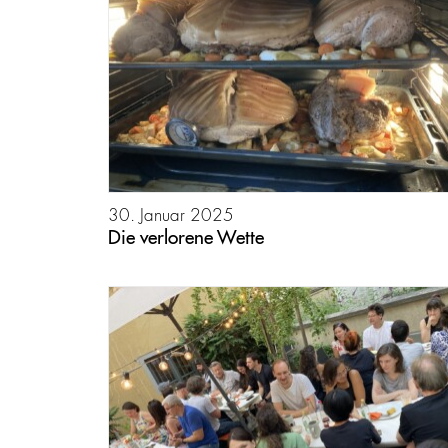
30. Januar 2025
Die verlorene Wette