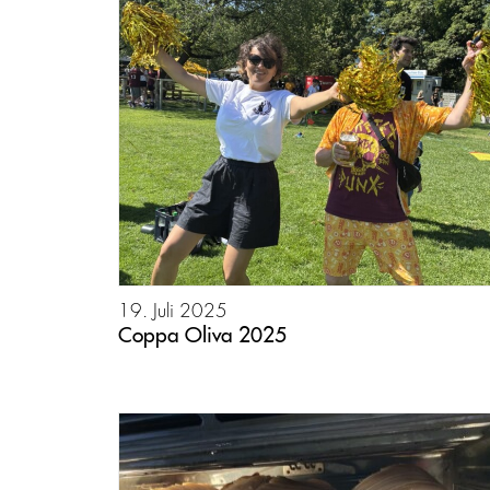
19. Juli 2025
Coppa Oliva 2025