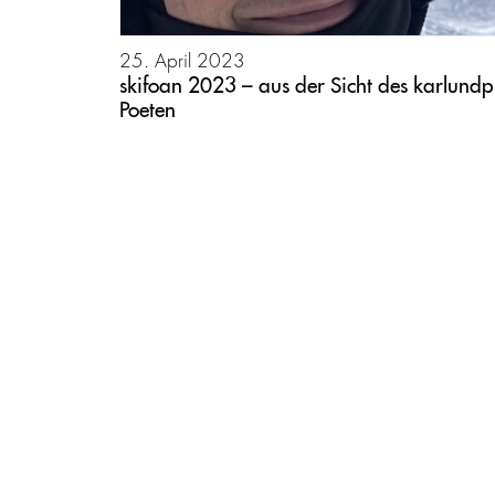
25. April 2023
skifoan 2023 – aus der Sicht des karlundp
Poeten