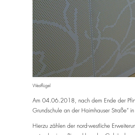
Westflügel
Am 04.06.2018, nach dem Ende der Pfings
Grundschule an der Haimhauser Straße“ i
Hierzu zählen der nord-westliche Erweite