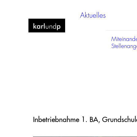
Aktuelles
Miteinand
Stellenan
Inbetriebnahme 1. BA, Grundschu