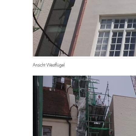
Ansicht Westflügel