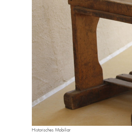
Historisches Mobiliar