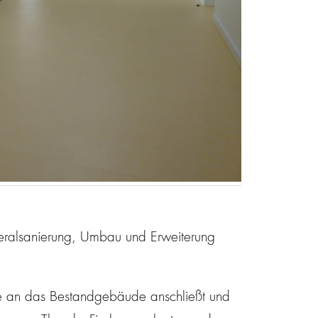
eralsanierung, Umbau und Erweiterung
uge an das Bestandgebäude anschließt und