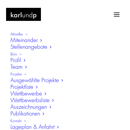
Aktuelles
Miteinander
Stellenangebote
Büro
Profil
Team
Wohnen
Projekte
Ausgewählte Projekte
Projektliste
Wettbewerbe
Wettbewerbsliste
Auszeichnungen
Publikationen
Kontakt
Lageplan & Anfahrt