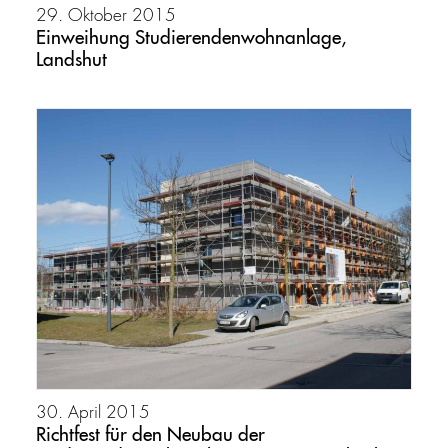
29. Oktober 2015
Einweihung Studierendenwohnanlage,
Landshut
30. April 2015
Richtfest für den Neubau der