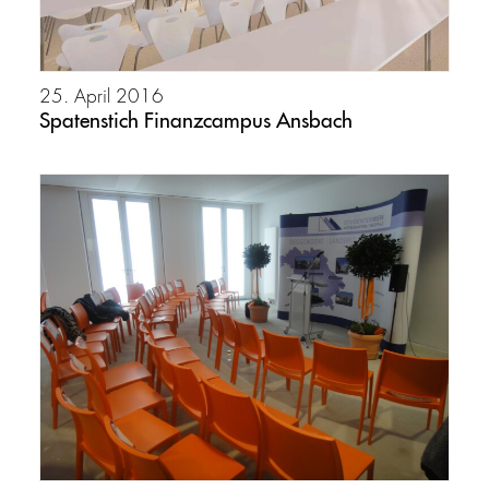
25. April 2016
Spatenstich Finanzcampus Ansbach