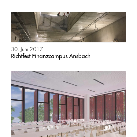
30. Juni 2017
Richtfest Finanzcampus Ansbach