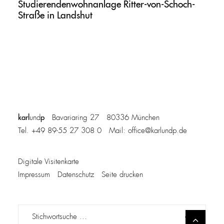
Studierendenwohnanlage Ritter-von-Schoch-
Straße in Landshut
karl
p
und
Bavariaring 27 80336 München
Tel. +49 89-55 27 308 0 Mail:
office@karlundp.de
Digitale Visitenkarte
Impressum
Datenschutz
Seite drucken