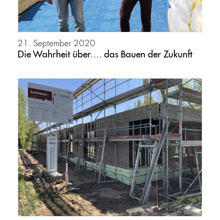
21. September 2020
Die Wahrheit über…. das Bauen der Zukunft