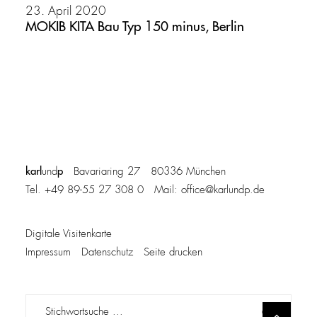
23. April 2020
MOKIB KITA Bau Typ 150 minus, Berlin
karl
p
und
Bavariaring 27 80336 München
Tel. +49 89-55 27 308 0 Mail:
office@karlundp.de
Digitale Visitenkarte
Impressum
Datenschutz
Seite drucken