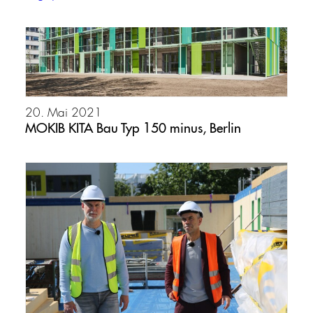
20. Mai 2021
MOKIB KITA Bau Typ 150 minus, Berlin