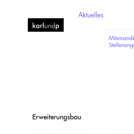
Aktuelles
Miteinand
Stellenan
Erweiterungsbau