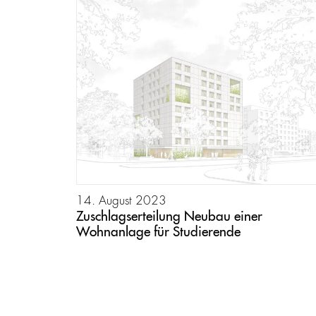
14. August 2023
Zuschlagserteilung Neubau einer
Wohnanlage für Studierende