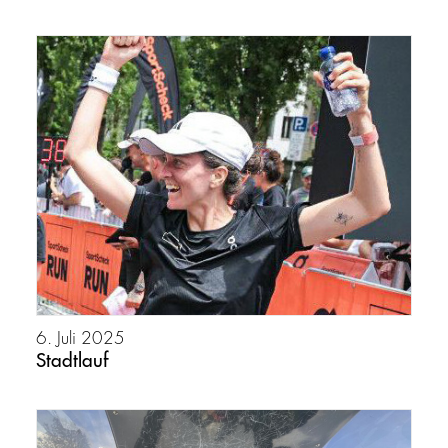
6. Juli 2025
Stadtlauf