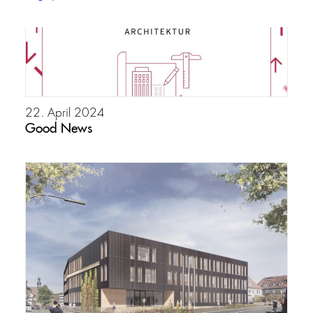
22. April 2024
Good News