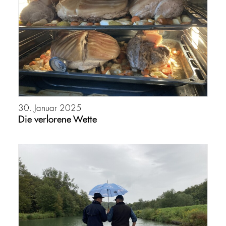
30. Januar 2025
Die verlorene Wette