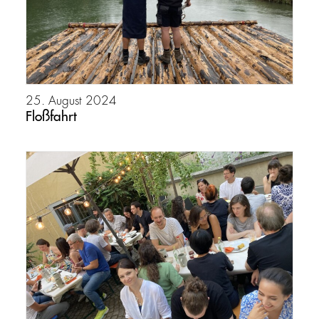
25. August 2024
Floßfahrt