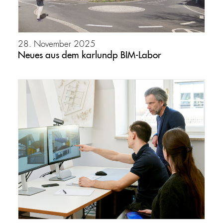
28. November 2025
Neues aus dem karlundp BIM-Labor