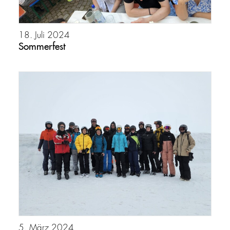
18. Juli 2024
Sommerfest
5. März 2024