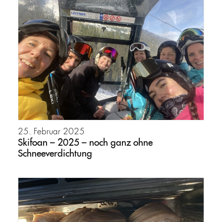
25. Februar 2025
Skifoan – 2025 – noch ganz ohne
Schneeverdichtung