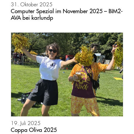
31. Oktober 2025
Computer Spezial im November 2025 – BIM2-
AVA bei karlundp
19. Juli 2025
Coppa Oliva 2025