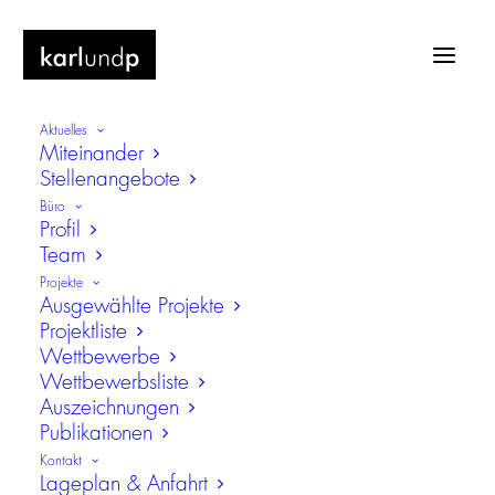
Aktuelles
Miteinander
Stellenangebote
Büro
Profil
Team
Büro
Projekte
Ausgewählte Projekte
Projektliste
Wettbewerbe
Wettbewerbsliste
Auszeichnungen
Publikationen
Kontakt
Lageplan & Anfahrt