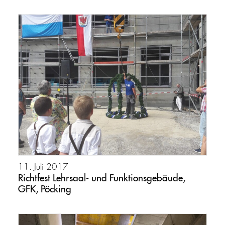
11. Juli 2017
Richtfest Lehrsaal- und Funktionsgebäude,
GFK, Pöcking