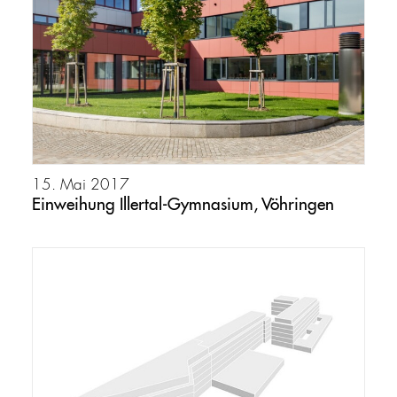
15. Mai 2017
Einweihung Illertal-Gymnasium, Vöhringen