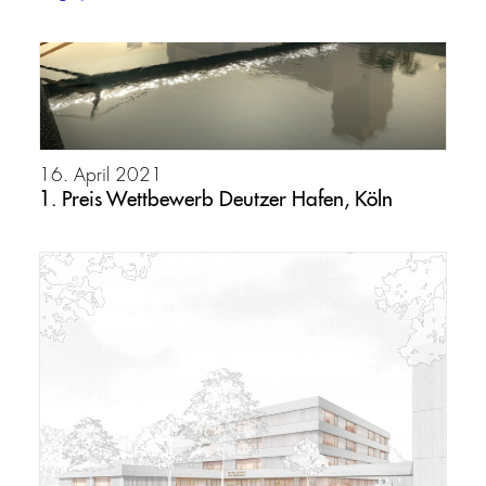
16. April 2021
1. Preis Wettbewerb Deutzer Hafen, Köln