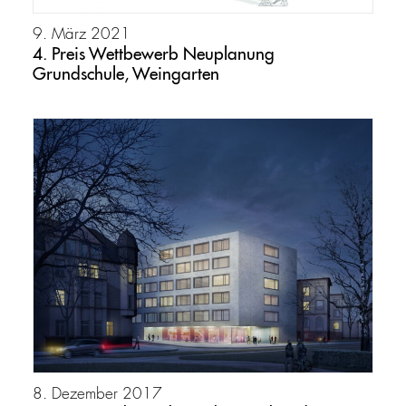
9. März 2021
4. Preis Wettbewerb Neuplanung
Grundschule, Weingarten
8. Dezember 2017