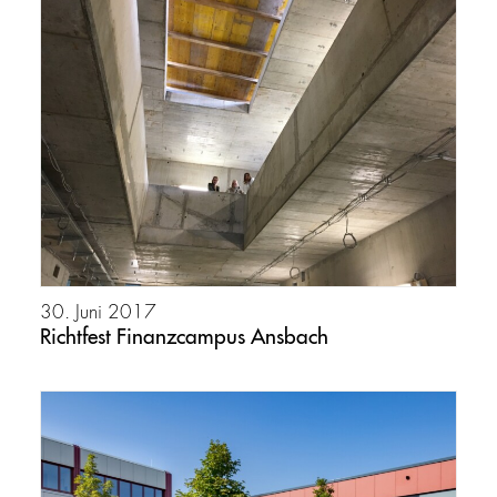
30. Juni 2017
Richtfest Finanzcampus Ansbach