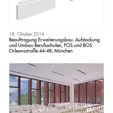
18. Oktober 2016
Beauftragung Erweiterungsbau, Aufstockung
und Umbau Berufsschulen, FOS und BOS
Orleansstraße 44-48, München