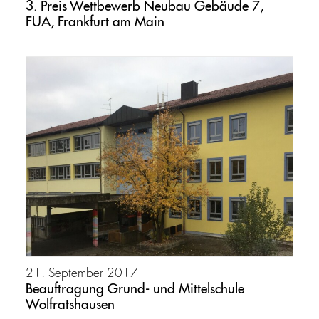
3. Preis Wettbewerb Neubau Gebäude 7,
FUA, Frankfurt am Main
21. September 2017
Beauftragung Grund- und Mittelschule
Wolfratshausen