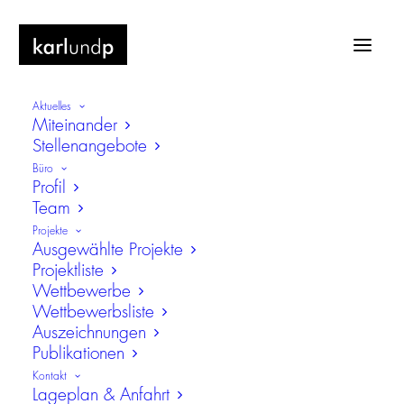
Aktuelles
Miteinander
Stellenangebote
Büro
Profil
Team
Bildung
Projekte
Ausgewählte Projekte
Projektliste
Wettbewerbe
Wettbewerbsliste
Auszeichnungen
Publikationen
Kontakt
Lageplan & Anfahrt