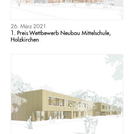
26. März 2021
1. Preis Wettbewerb Neubau Mittelschule,
Holzkirchen