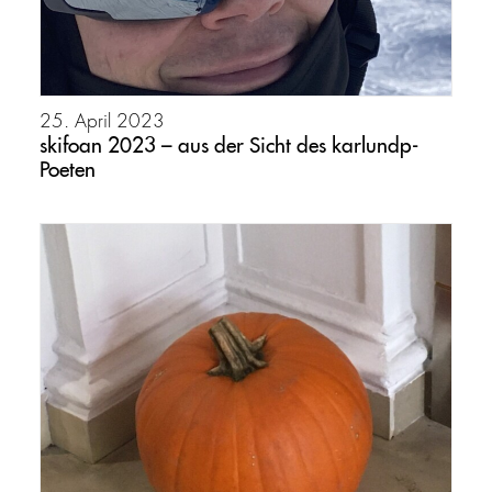
25. April 2023
skifoan 2023 – aus der Sicht des karlundp-
Poeten