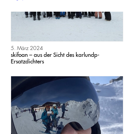
5. März 2024
skifoan – aus der Sicht des karlundp-
Ersatzdichters