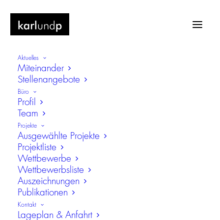
Aktuelles
Miteinander
Stellenangebote
Büro
Profil
Team
Alternativwiesn
Projekte
Ausgewählte Projekte
Projektliste
Wettbewerbe
Wettbewerbsliste
Auszeichnungen
Publikationen
Kontakt
Lageplan & Anfahrt