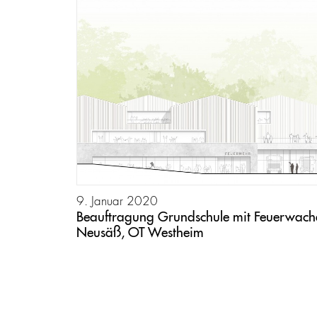
9. Januar 2020
Beauftragung Grundschule mit Feuerwach
Neusäß, OT Westheim