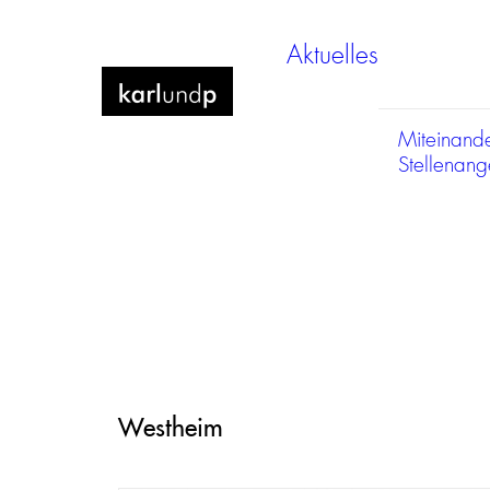
Aktuelles
Miteinand
Stellenan
Westheim