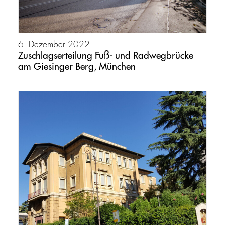
6. Dezember 2022
Zuschlagserteilung Fuß- und Radwegbrücke
am Giesinger Berg, München