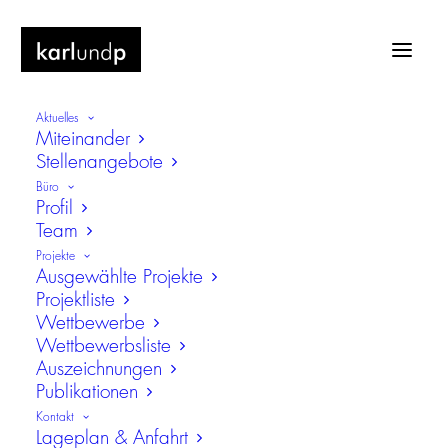
Aktuelles
Miteinander
Stellenangebote
Büro
Profil
Team
VgV
Projekte
Ausgewählte Projekte
Projektliste
Wettbewerbe
Wettbewerbsliste
Auszeichnungen
Publikationen
Kontakt
Lageplan & Anfahrt