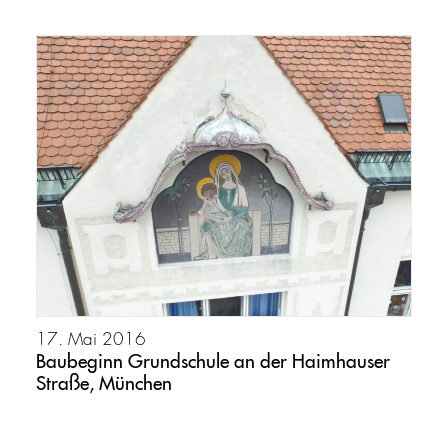
17. Mai 2016
Baubeginn Grundschule an der Haimhauser
Straße, München