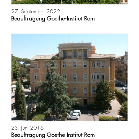
27. September 2022
Beauftragung Goethe-Institut Rom
23. Juni 2016
Beauftragung Goethe-Institut Rom