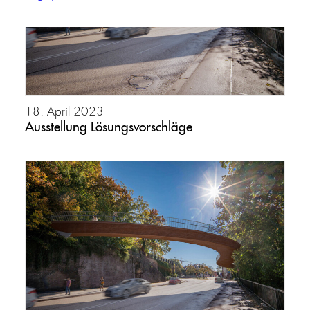
18. April 2023
Ausstellung Lösungsvorschläge