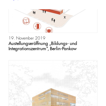
19. November 2019
Austellungseröffnung „Bildungs- und
Integrationszentrum“, Berlin-Pankow