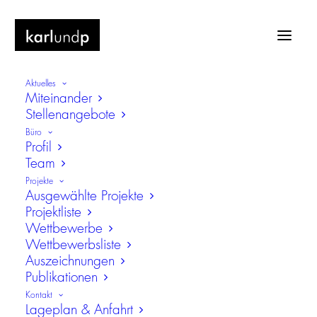
Aktuelles
Miteinander
Stellenangebote
Büro
Profil
Team
Pankow
Projekte
Ausgewählte Projekte
Projektliste
Wettbewerbe
Wettbewerbsliste
Auszeichnungen
Publikationen
Kontakt
Lageplan & Anfahrt