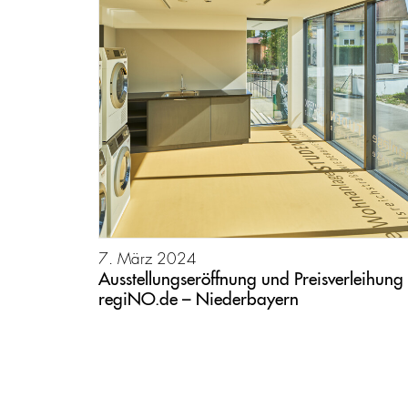
7. März 2024
Ausstellungseröffnung und Preisverleihung
regiNO.de – Niederbayern