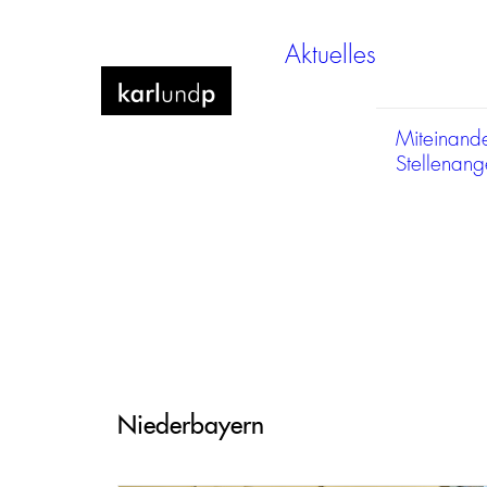
Aktuelles
Miteinand
Stellenan
Niederbayern