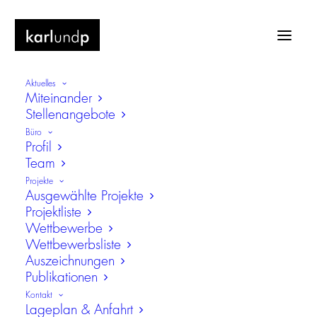
Aktuelles
Miteinander
Stellenangebote
Büro
Profil
Team
Neues
Projekte
Ausgewählte Projekte
Projektliste
Wettbewerbe
Wettbewerbsliste
Auszeichnungen
Publikationen
Kontakt
Lageplan & Anfahrt