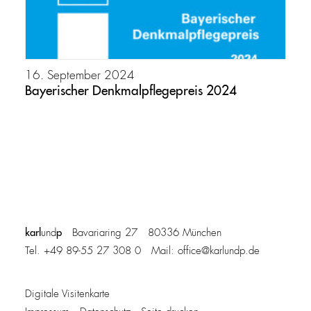
16. September 2024
Bayerischer Denkmalpflegepreis 2024
karl
p
und
Bavariaring 27 80336 München
Tel. +49 89-55 27 308 0 Mail:
office@karlundp.de
Digitale Visitenkarte