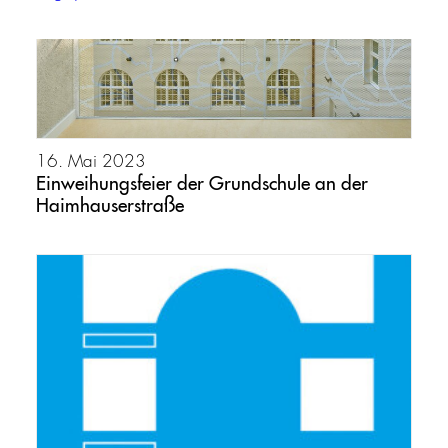
16. Mai 2023
Einweihungsfeier der Grundschule an der
Haimhauserstraße