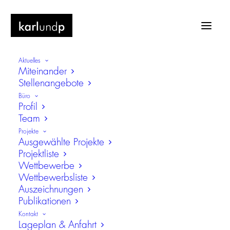
Aktuelles
Miteinander
Stellenangebote
Büro
Profil
Team
mokib
Projekte
Ausgewählte Projekte
Projektliste
Wettbewerbe
Wettbewerbsliste
Auszeichnungen
Publikationen
Kontakt
Lageplan & Anfahrt