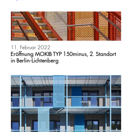
11. Februar 2022
Eröffnung MOKIB TYP 150minus, 2. Standort
in Berlin-Lichtenberg