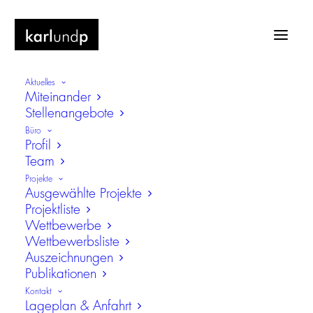
Aktuelles
Miteinander
Stellenangebote
Büro
Profil
Team
Landratsamt
Projekte
Ausgewählte Projekte
Projektliste
Wettbewerbe
Wettbewerbsliste
Auszeichnungen
Publikationen
Kontakt
Lageplan & Anfahrt