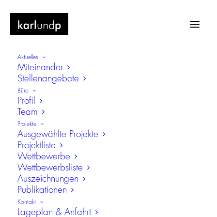
Aktuelles
Miteinander
Stellenangebote
Büro
Profil
Team
Landesfinanzschule Bayern
Projekte
Ausgewählte Projekte
Projektliste
Wettbewerbe
Wettbewerbsliste
Auszeichnungen
Publikationen
Kontakt
Lageplan & Anfahrt