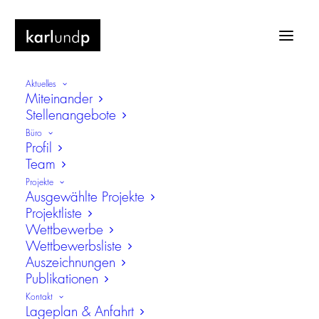
Aktuelles
Miteinander
Stellenangebote
Büro
Profil
Team
Gesundheitsschutz
Projekte
Ausgewählte Projekte
Projektliste
Wettbewerbe
Wettbewerbsliste
Auszeichnungen
Publikationen
Kontakt
Lageplan & Anfahrt