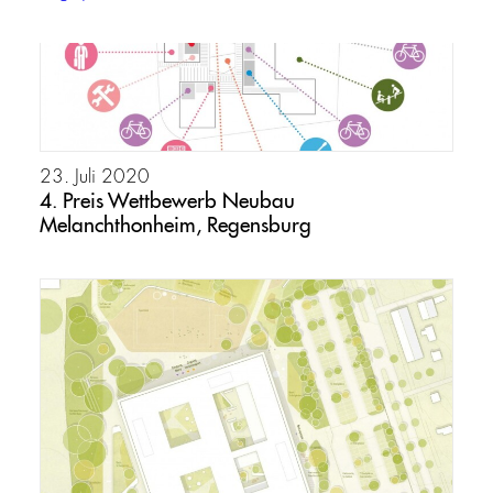
23. Juli 2020
4. Preis Wettbewerb Neubau
Melanchthonheim, Regensburg