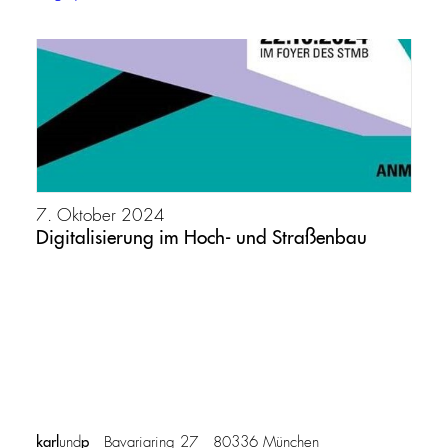
7. Oktober 2024
Digitalisierung im Hoch- und Straßenbau
karl
p
und
Bavariaring 27 80336 München