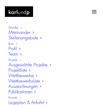
Aktuelles
Miteinander
Stellenangebote
Büro
Profil
Team
Bunker
Projekte
Ausgewählte Projekte
Projektliste
Wettbewerbe
Wettbewerbsliste
Auszeichnungen
Publikationen
Kontakt
Lageplan & Anfahrt