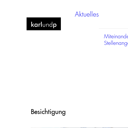
Aktuelles
Miteinand
Stellenan
Besichtigung