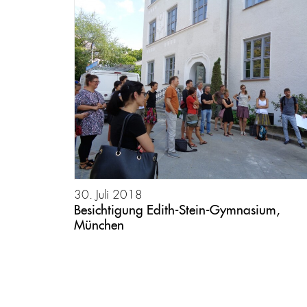
30. Juli 2018
Besichtigung Edith-Stein-Gymnasium,
München