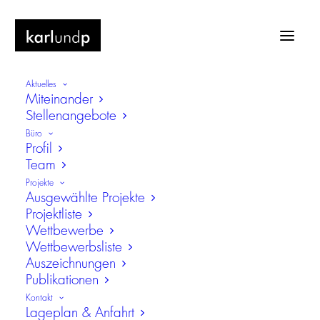
Aktuelles
Miteinander
Stellenangebote
Büro
Profil
Team
Alte Augenklinik
Projekte
Ausgewählte Projekte
Projektliste
Wettbewerbe
Wettbewerbsliste
Auszeichnungen
Publikationen
Kontakt
Lageplan & Anfahrt