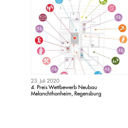
23. Juli 2020
4. Preis Wettbewerb Neubau
Melanchthonheim, Regensburg