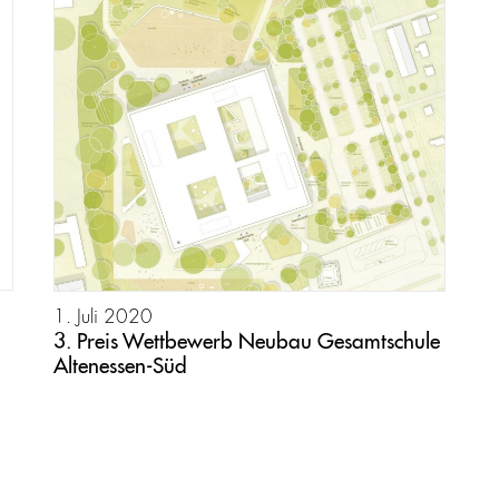
1. Juli 2020
3. Preis Wettbewerb Neubau Gesamtschule
Altenessen-Süd