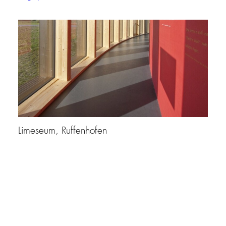
Limeseum, Ruffenhofen