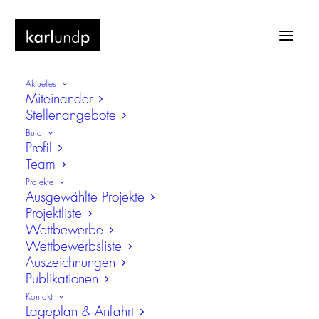
Aktuelles
Miteinander
Stellenangebote
Büro
Profil
Team
Ruffenhofen
Projekte
Ausgewählte Projekte
Projektliste
Wettbewerbe
Wettbewerbsliste
Auszeichnungen
Publikationen
Kontakt
Lageplan & Anfahrt