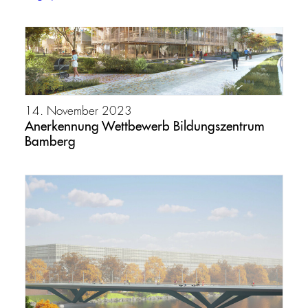
14. November 2023
Anerkennung Wettbewerb Bildungszentrum
Bamberg