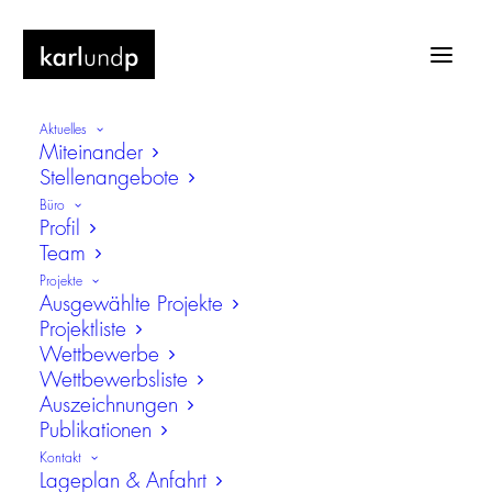
Aktuelles
Miteinander
Stellenangebote
Büro
Profil
Team
Preise
Projekte
Ausgewählte Projekte
Projektliste
Wettbewerbe
Wettbewerbsliste
Auszeichnungen
Publikationen
Kontakt
Lageplan & Anfahrt