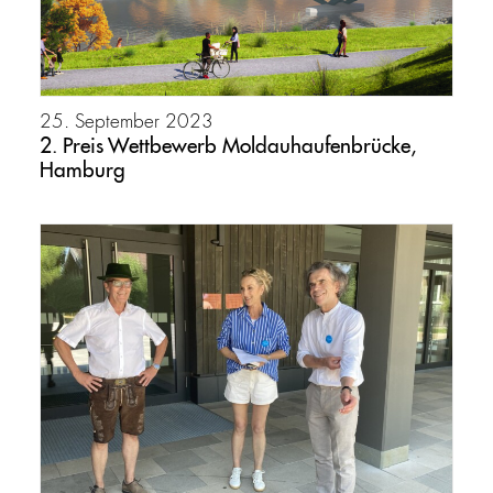
25. September 2023
2. Preis Wettbewerb Moldauhaufenbrücke,
Hamburg