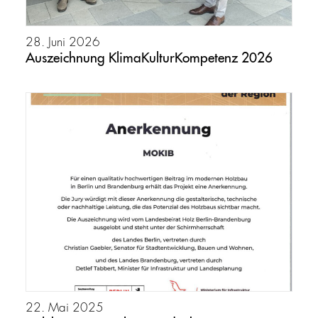
28. Juni 2026
Auszeichnung KlimaKulturKompetenz 2026
22. Mai 2025