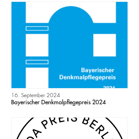
16. September 2024
Bayerischer Denkmalpflegepreis 2024