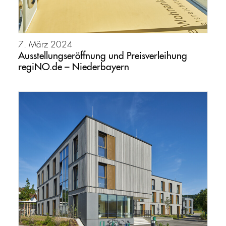
7. März 2024
Ausstellungseröffnung und Preisverleihung
regiNO.de – Niederbayern