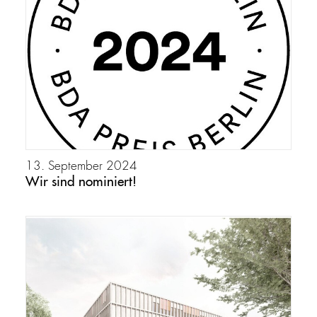
13. September 2024
Wir sind nominiert!