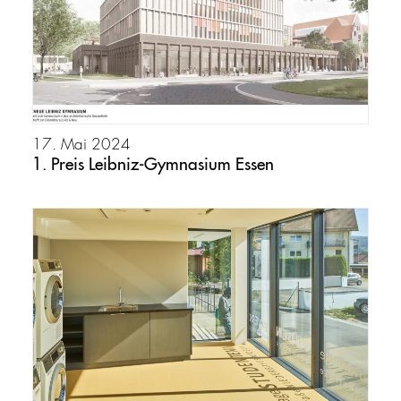
17. Mai 2024
1. Preis Leibniz-Gymnasium Essen