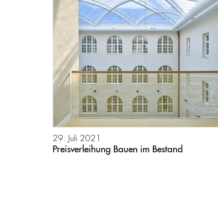
29. Juli 2021
Preisverleihung Bauen im Bestand