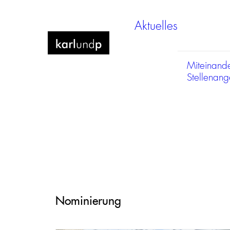
Aktuelles
Miteinand
Stellenan
Nominierung